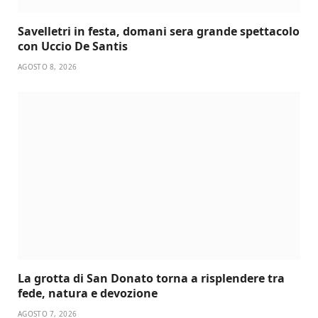
Savelletri in festa, domani sera grande spettacolo
con Uccio De Santis
AGOSTO 8, 2026
La grotta di San Donato torna a risplendere tra
fede, natura e devozione
AGOSTO 7, 2026