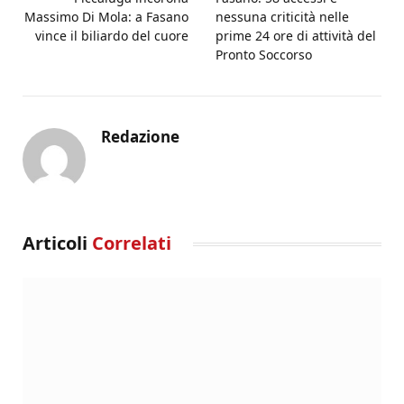
Massimo Di Mola: a Fasano
nessuna criticità nelle
vince il biliardo del cuore
prime 24 ore di attività del
Pronto Soccorso
Redazione
Articoli
Correlati