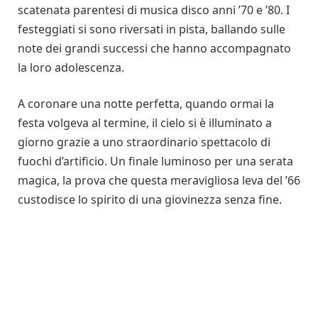
scatenata parentesi di musica disco anni ’70 e ’80. I
festeggiati si sono riversati in pista, ballando sulle
note dei grandi successi che hanno accompagnato
la loro adolescenza.
A coronare una notte perfetta, quando ormai la
festa volgeva al termine, il cielo si è illuminato a
giorno grazie a uno straordinario spettacolo di
fuochi d’artificio. Un finale luminoso per una serata
magica, la prova che questa meravigliosa leva del ’66
custodisce lo spirito di una giovinezza senza fine.