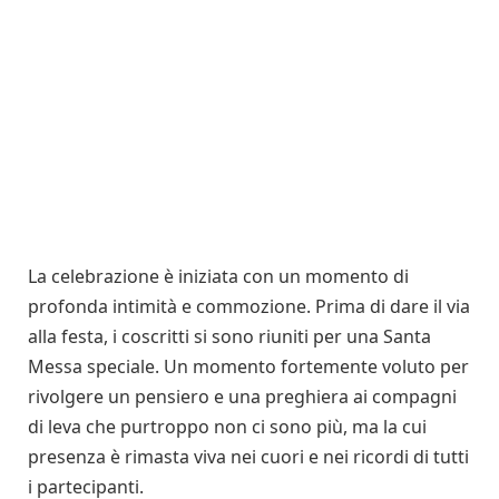
La celebrazione è iniziata con un momento di
profonda intimità e commozione. Prima di dare il via
alla festa, i coscritti si sono riuniti per una Santa
Messa speciale. Un momento fortemente voluto per
rivolgere un pensiero e una preghiera ai compagni
di leva che purtroppo non ci sono più, ma la cui
presenza è rimasta viva nei cuori e nei ricordi di tutti
i partecipanti.