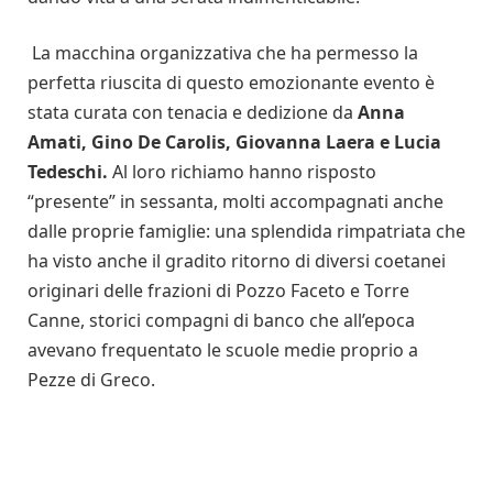
La macchina organizzativa che ha permesso la
perfetta riuscita di questo emozionante evento è
stata curata con tenacia e dedizione da
Anna
Amati, Gino De Carolis, Giovanna Laera e Lucia
Tedeschi.
Al loro richiamo hanno risposto
“presente” in sessanta, molti accompagnati anche
dalle proprie famiglie: una splendida rimpatriata che
ha visto anche il gradito ritorno di diversi coetanei
originari delle frazioni di Pozzo Faceto e Torre
Canne, storici compagni di banco che all’epoca
avevano frequentato le scuole medie proprio a
Pezze di Greco.