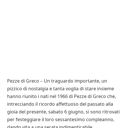
Pezze di Greco – Un traguardo importante, un
pizzico di nostalgia e tanta voglia di stare insieme
hanno riunito i nati nel 1966 di Pezze di Greco che,
intrecciando il ricordo affettuoso del passato alla
gioia del presente, sabato 6 giugno, si sono ritrovati
per festeggiare il loro sessantesimo compleanno,
dando vita a una serata indimenticabile.