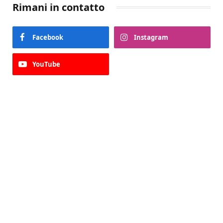
Rimani in contatto
Facebook
Instagram
YouTube