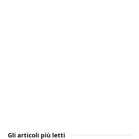
Gli articoli più letti