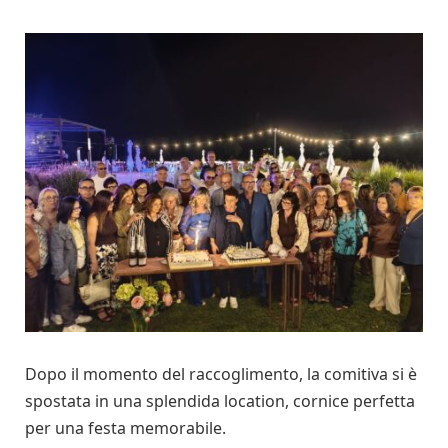
Dopo il momento del raccoglimento, la comitiva si è
spostata in una splendida location, cornice perfetta
per una festa memorabile.