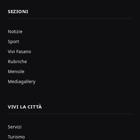
SEZIONI
Notizie
Sport
Vivi Fasano
Rubriche
Mensile
Mediagallery
VIVI LA CITTÀ
Servizi
Turismo