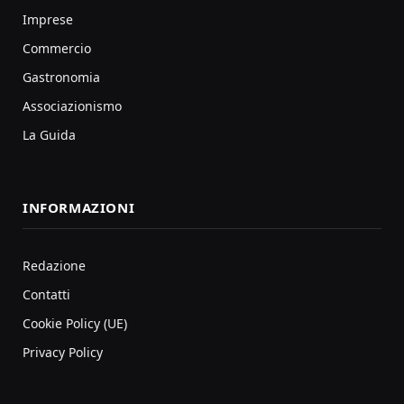
Imprese
Commercio
Gastronomia
Associazionismo
La Guida
INFORMAZIONI
Redazione
Contatti
Cookie Policy (UE)
Privacy Policy