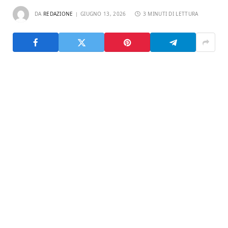
DA
REDAZIONE
GIUGNO 13, 2026
3 MINUTI DI LETTURA