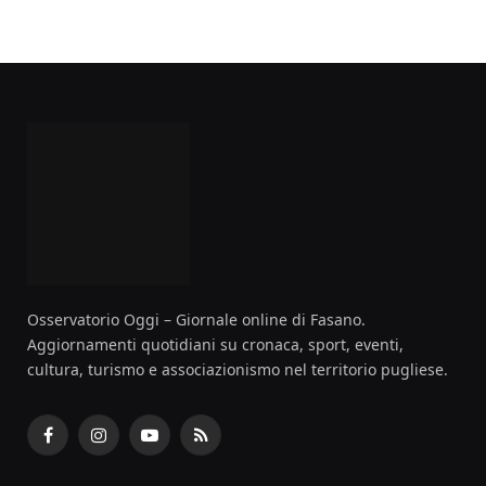
Osservatorio Oggi – Giornale online di Fasano.
Aggiornamenti quotidiani su cronaca, sport, eventi,
cultura, turismo e associazionismo nel territorio pugliese.
Facebook
Instagram
YouTube
RSS