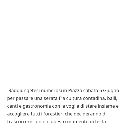
Raggiungeteci numerosi in Piazza sabato 6 Giugno
per passare una serata fra cultura contadina, balli,
canti e gastronomia con la voglia di stare insieme e
accogliere tutti i forestieri che decideranno di
trascorrere con noi questo momento di festa.