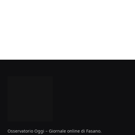
Osservatorio Oggi – Giornale online di Fasano.