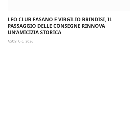
LEO CLUB FASANO E VIRGILIO BRINDISI, IL
PASSAGGIO DELLE CONSEGNE RINNOVA
UN’AMICIZIA STORICA
AGOSTO 6, 2026