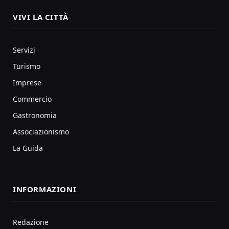
VIVI LA CITTÀ
Servizi
Turismo
Imprese
Commercio
Gastronomia
Associazionismo
La Guida
INFORMAZIONI
Redazione