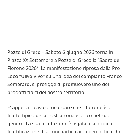
Pezze di Greco – Sabato 6 giugno 2026 torna in
Piazza XX Settembre a Pezze di Greco la “Sagra del
Fiorone 2026”. La manifestazione ripresa dalla Pro
Loco “Ulivo Vivo” su una idea del compianto Franco
Semeraro, si prefigge di promuovere uno dei
prodotti tipici del nostro territorio.
E’ appena il caso di ricordare che il fiorone è un
frutto tipico della nostra zona e unico nel suo
genere. La sua produzione è legata alla doppia
fruttificazione di alcuni particolari alberi di fico che