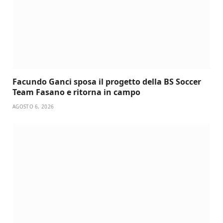
Facundo Ganci sposa il progetto della BS Soccer
Team Fasano e ritorna in campo
AGOSTO 6, 2026