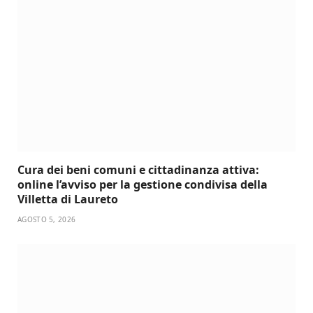
Cura dei beni comuni e cittadinanza attiva:
online l’avviso per la gestione condivisa della
Villetta di Laureto
AGOSTO 5, 2026