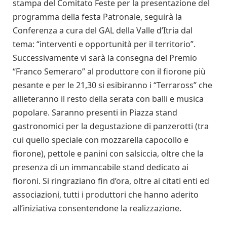
stampa del Comitato Feste per la presentazione del
programma della festa Patronale, seguirà la
Conferenza a cura del GAL della Valle d’Itria dal
tema: “interventi e opportunità per il territorio”.
Successivamente vi sarà la consegna del Premio
“Franco Semeraro” al produttore con il fiorone più
pesante e per le 21,30 si esibiranno i “Terraross” che
allieteranno il resto della serata con balli e musica
popolare. Saranno presenti in Piazza stand
gastronomici per la degustazione di panzerotti (tra
cui quello speciale con mozzarella capocollo e
fiorone), pettole e panini con salsiccia, oltre che la
presenza di un immancabile stand dedicato ai
fioroni. Si ringraziano fin d’ora, oltre ai citati enti ed
associazioni, tutti i produttori che hanno aderito
all’iniziativa consentendone la realizzazione.