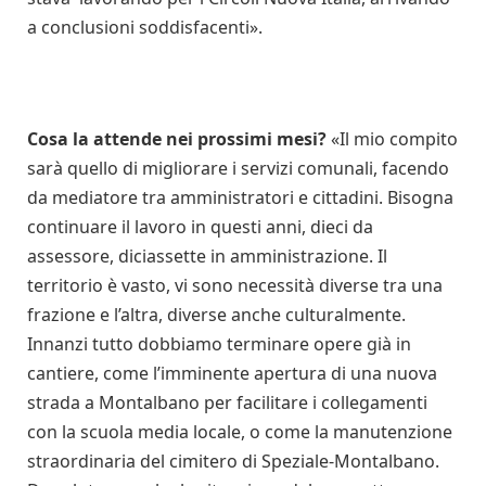
a conclusioni soddisfacenti».
Cosa la attende nei prossimi mesi?
«Il mio compito
sarà quello di migliorare i servizi comunali, facendo
da mediatore tra amministratori e cittadini. Bisogna
continuare il lavoro in questi anni, dieci da
assessore, diciassette in amministrazione. Il
territorio è vasto, vi sono necessità diverse tra una
frazione e l’altra, diverse anche culturalmente.
Innanzi tutto dobbiamo terminare opere già in
cantiere, come l’imminente apertura di una nuova
strada a Montalbano per facilitare i collegamenti
con la scuola media locale, o come la manutenzione
straordinaria del cimitero di Speziale-Montalbano.