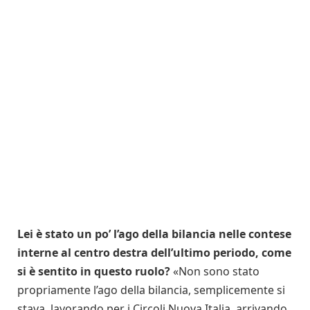
Lei è stato un po’ l’ago della bilancia nelle contese
interne al centro destra dell’ultimo periodo, come
si è sentito in questo ruolo?
«Non sono stato
propriamente l’ago della bilancia, semplicemente si
stava lavorando per i Circoli Nuova Italia, arrivando