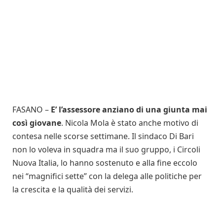
FASANO –
E’ l’assessore anziano di una giunta mai
così giovane
. Nicola Mola è stato anche motivo di
contesa nelle scorse settimane. Il sindaco Di Bari
non lo voleva in squadra ma il suo gruppo, i Circoli
Nuova Italia, lo hanno sostenuto e alla fine eccolo
nei “magnifici sette” con la delega alle politiche per
la crescita e la qualità dei servizi.