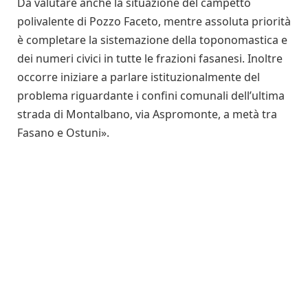
Da valutare anche la situazione del campetto
polivalente di Pozzo Faceto, mentre assoluta priorità
è completare la sistemazione della toponomastica e
dei numeri civici in tutte le frazioni fasanesi. Inoltre
occorre iniziare a parlare istituzionalmente del
problema riguardante i confini comunali dell’ultima
strada di Montalbano, via Aspromonte, a metà tra
Fasano e Ostuni».