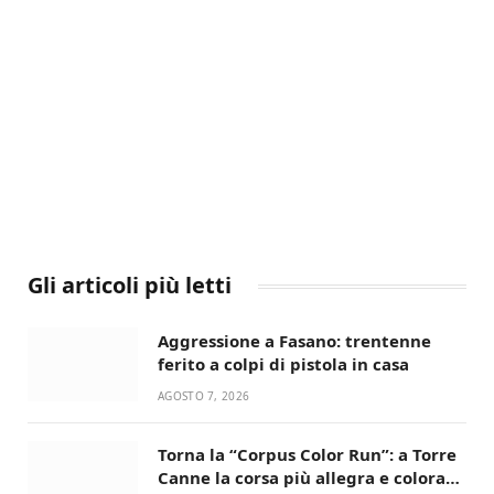
Gli articoli più letti
Aggressione a Fasano: trentenne
ferito a colpi di pistola in casa
AGOSTO 7, 2026
Torna la “Corpus Color Run”: a Torre
Canne la corsa più allegra e colorata