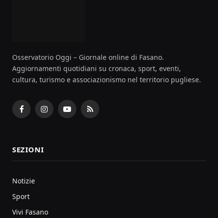
Osservatorio Oggi – Giornale online di Fasano.
Aggiornamenti quotidiani su cronaca, sport, eventi,
cultura, turismo e associazionismo nel territorio pugliese.
Facebook
Instagram
YouTube
RSS
SEZIONI
Notizie
Sport
Vivi Fasano