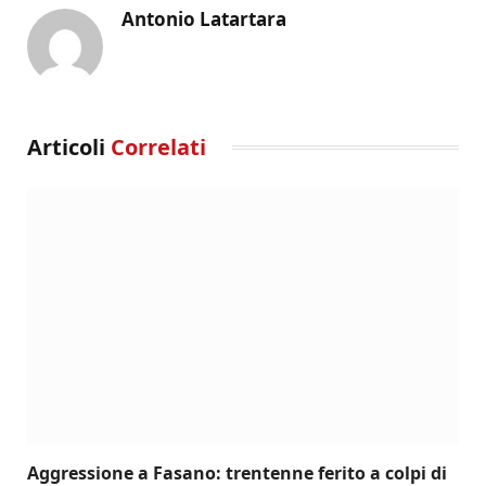
Antonio Latartara
Articoli
Correlati
Aggressione a Fasano: trentenne ferito a colpi di