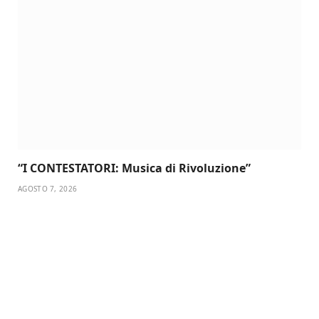
“I CONTESTATORI: Musica di Rivoluzione”
AGOSTO 7, 2026