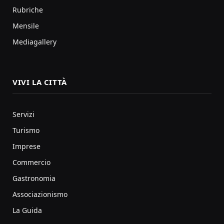
Rubriche
Mensile
Mediagallery
VIVI LA CITTÀ
Servizi
Turismo
Imprese
Commercio
Gastronomia
Associazionismo
La Guida