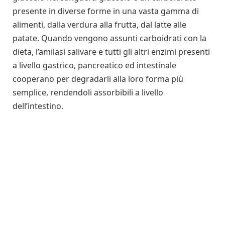
presente in diverse forme in una vasta gamma di
alimenti, dalla verdura alla frutta, dal latte alle
patate. Quando vengono assunti carboidrati con la
dieta, l’amilasi salivare e tutti gli altri enzimi presenti
a livello gastrico, pancreatico ed intestinale
cooperano per degradarli alla loro forma più
semplice, rendendoli assorbibili a livello
dell’intestino.