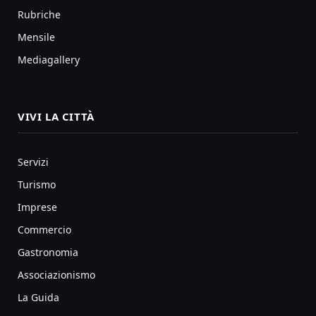
Rubriche
Mensile
Mediagallery
VIVI LA CITTÀ
Servizi
Turismo
Imprese
Commercio
Gastronomia
Associazionismo
La Guida