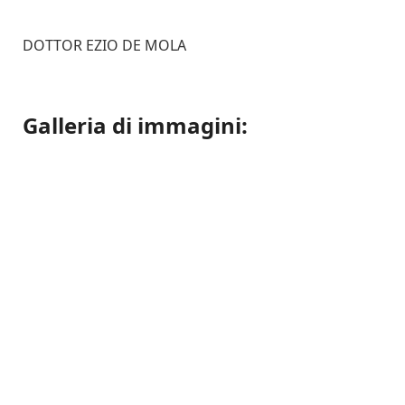
DOTTOR EZIO DE MOLA
Galleria di immagini: