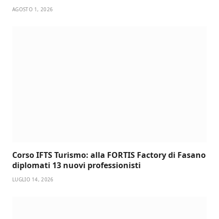
AGOSTO 1, 2026
Corso IFTS Turismo: alla FORTIS Factory di Fasano
diplomati 13 nuovi professionisti
LUGLIO 14, 2026