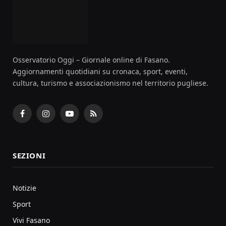
Osservatorio Oggi – Giornale online di Fasano.
Aggiornamenti quotidiani su cronaca, sport, eventi,
cultura, turismo e associazionismo nel territorio pugliese.
Facebook
Instagram
YouTube
RSS
SEZIONI
Notizie
Sport
Vivi Fasano