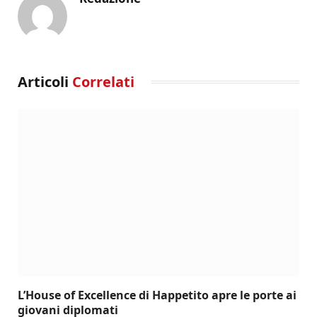
Articoli
Correlati
L’House of Excellence di Happetito apre le porte ai
giovani diplomati