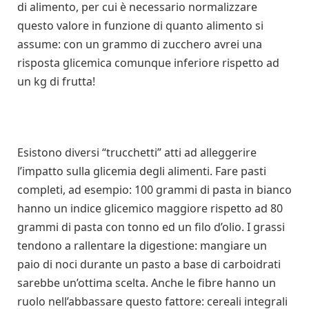
di alimento, per cui è necessario normalizzare
questo valore in funzione di quanto alimento si
assume: con un grammo di zucchero avrei una
risposta glicemica comunque inferiore rispetto ad
un kg di frutta!
Esistono diversi “trucchetti” atti ad alleggerire
l’impatto sulla glicemia degli alimenti. Fare pasti
completi, ad esempio: 100 grammi di pasta in bianco
hanno un indice glicemico maggiore rispetto ad 80
grammi di pasta con tonno ed un filo d’olio. I grassi
tendono a rallentare la digestione: mangiare un
paio di noci durante un pasto a base di carboidrati
sarebbe un’ottima scelta. Anche le fibre hanno un
ruolo nell’abbassare questo fattore: cereali integrali