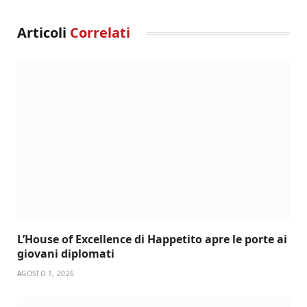
Articoli
Correlati
L’House of Excellence di Happetito apre le porte ai
giovani diplomati
AGOSTO 1, 2026