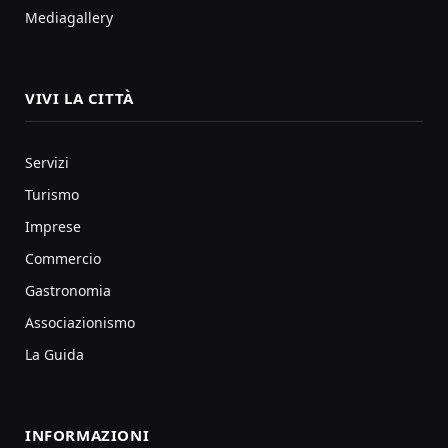
Mediagallery
VIVI LA CITTÀ
Servizi
Turismo
Imprese
Commercio
Gastronomia
Associazionismo
La Guida
INFORMAZIONI