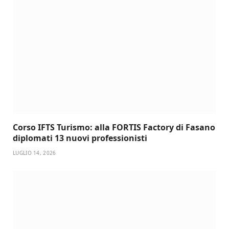
Corso IFTS Turismo: alla FORTIS Factory di Fasano
diplomati 13 nuovi professionisti
LUGLIO 14, 2026