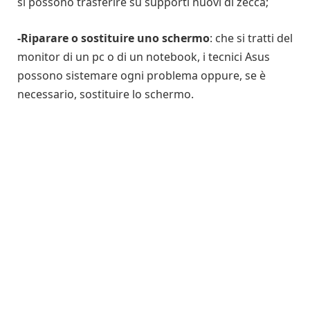
si possono trasferire su supporti nuovi di zecca;
-Riparare o sostituire uno schermo
: che si tratti del
monitor di un pc o di un notebook, i tecnici Asus
possono sistemare ogni problema oppure, se è
necessario, sostituire lo schermo.