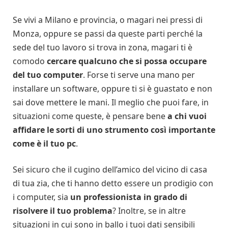
Se vivi a Milano e provincia, o magari nei pressi di
Monza, oppure se passi da queste parti perché la
sede del tuo lavoro si trova in zona, magari ti è
comodo
cercare qualcuno che si possa occupare
del tuo computer
. Forse ti serve una mano per
installare un software, oppure ti si è guastato e non
sai dove mettere le mani. Il meglio che puoi fare, in
situazioni come queste, è pensare bene
a chi vuoi
affidare le sorti di uno strumento così importante
come è il tuo pc
.
Sei sicuro che il cugino dell’amico del vicino di casa
di tua zia, che ti hanno detto essere un prodigio con
i computer, sia
un professionista in grado di
risolvere il tuo problema
? Inoltre, se in altre
situazioni in cui sono in ballo i tuoi dati sensibili