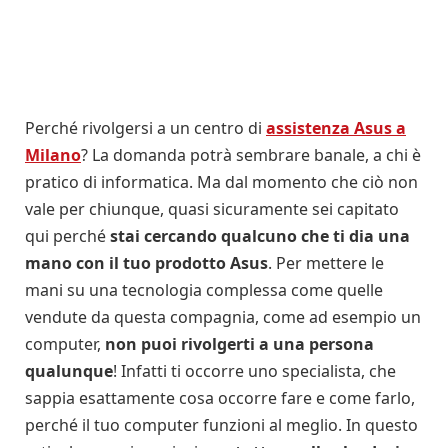
Perché rivolgersi a un centro di
assistenza Asus a
Milano
? La domanda potrà sembrare banale, a chi è
pratico di informatica. Ma dal momento che ciò non
vale per chiunque, quasi sicuramente sei capitato
qui perché
stai cercando qualcuno che ti dia una
mano con il tuo prodotto Asus
. Per mettere le
mani su una tecnologia complessa come quelle
vendute da questa compagnia, come ad esempio un
computer,
non puoi rivolgerti a una persona
qualunque
! Infatti ti occorre uno specialista, che
sappia esattamente cosa occorre fare e come farlo,
perché il tuo computer funzioni al meglio. In questo