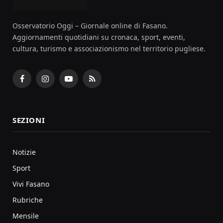
Osservatorio Oggi – Giornale online di Fasano.
Aggiornamenti quotidiani su cronaca, sport, eventi,
cultura, turismo e associazionismo nel territorio pugliese.
Facebook
Instagram
YouTube
RSS
SEZIONI
Notizie
Sport
Vivi Fasano
Rubriche
Mensile