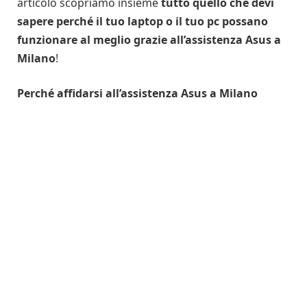
articolo scopriamo insieme
tutto quello che devi
sapere perché il tuo laptop o il tuo pc possano
funzionare al meglio grazie all’assistenza Asus a
Milano
!
Perché affidarsi all’assistenza Asus a Milano