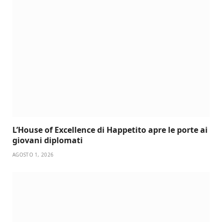
L’House of Excellence di Happetito apre le porte ai
giovani diplomati
AGOSTO 1, 2026