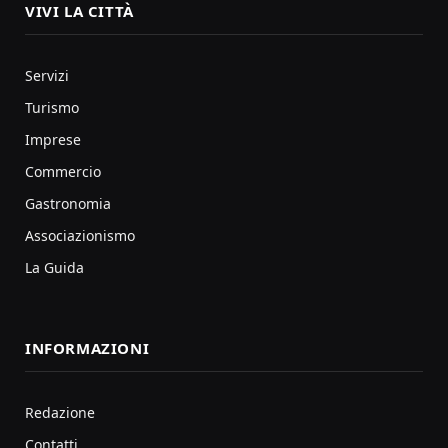
VIVI LA CITTÀ
Servizi
Turismo
Imprese
Commercio
Gastronomia
Associazionismo
La Guida
INFORMAZIONI
Redazione
Contatti