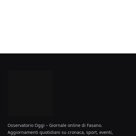
Osservatorio Oggi – Giornale online di Fasano.
Aggiornamenti quotidiani su cronaca, sport, eventi,