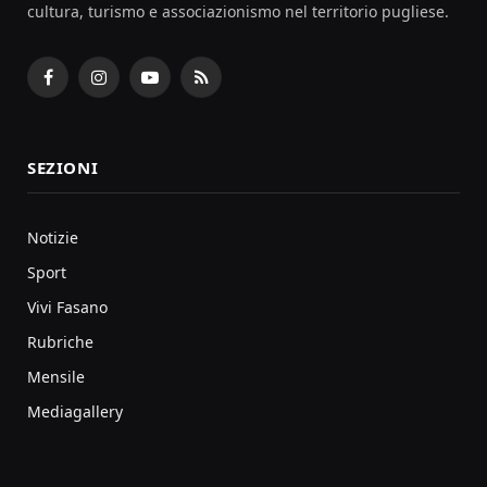
cultura, turismo e associazionismo nel territorio pugliese.
Facebook
Instagram
YouTube
RSS
SEZIONI
Notizie
Sport
Vivi Fasano
Rubriche
Mensile
Mediagallery