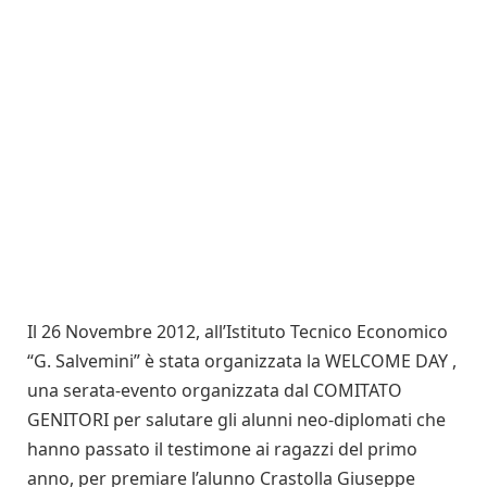
Il 26 Novembre 2012, all’Istituto Tecnico Economico
“G. Salvemini” è stata organizzata la WELCOME DAY ,
una serata-evento organizzata dal COMITATO
GENITORI per salutare gli alunni neo-diplomati che
hanno passato il testimone ai ragazzi del primo
anno, per premiare l’alunno Crastolla Giuseppe