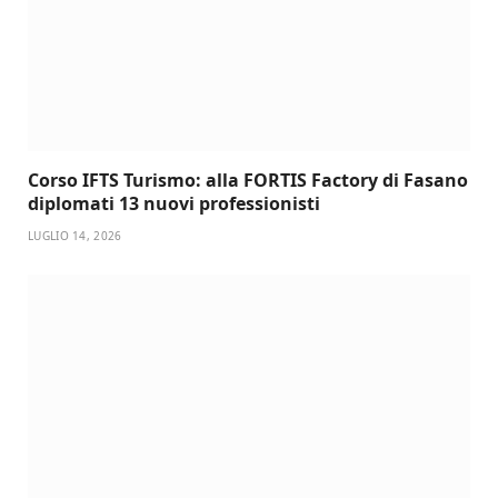
Corso IFTS Turismo: alla FORTIS Factory di Fasano
diplomati 13 nuovi professionisti
LUGLIO 14, 2026