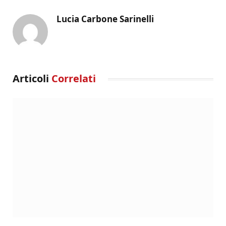
Lucia Carbone Sarinelli
Articoli
Correlati