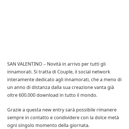
SAN VALENTINO – Novità in arrivo per tutti gli
innamorati. Si tratta di Couple, il social network
interamente dedicato agli innamorati, che a meno di
un anno di distanza dalla sua creazione vanta già
oltre 600.000 download in tutto il mondo.
Grazie a questa new entry sarà possibile rimanere
sempre in contatto e condividere con la dolce metà
ogni singolo momento della giornata.