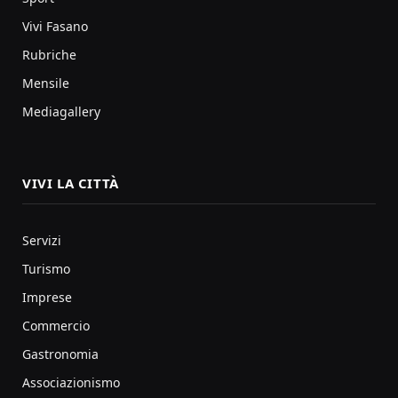
Vivi Fasano
Rubriche
Mensile
Mediagallery
VIVI LA CITTÀ
Servizi
Turismo
Imprese
Commercio
Gastronomia
Associazionismo