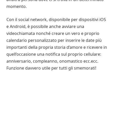
momento.
Con il social network, disponibile per dispositivi iOS
e Android, è possibile anche avviare una
videochiamata nonché creare un vero e proprio
calendario personalizzato per inserire le date più
importanti della propria storia d’amore e ricevere in
quell’occasione una notifica sul proprio cellulare:
anniversario, compleanno, onomastico ecc.ecc.
Funzione davvero utile per tutti gli smemorati!