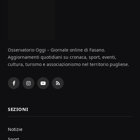
Osservatorio Oggi – Giornale online di Fasano.
Aggiornamenti quotidiani su cronaca, sport, eventi,
cultura, turismo e associazionismo nel territorio pugliese.
Facebook
Instagram
YouTube
RSS
SEZIONI
Notizie
Sport