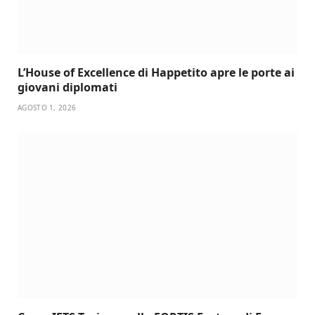
L’House of Excellence di Happetito apre le porte ai
giovani diplomati
AGOSTO 1, 2026