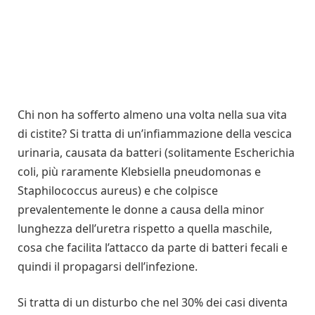
Chi non ha sofferto almeno una volta nella sua vita
di cistite? Si tratta di un’infiammazione della vescica
urinaria, causata da batteri (solitamente Escherichia
coli, più raramente Klebsiella pneudomonas e
Staphilococcus aureus) e che colpisce
prevalentemente le donne a causa della minor
lunghezza dell’uretra rispetto a quella maschile,
cosa che facilita l’attacco da parte di batteri fecali e
quindi il propagarsi dell’infezione.
Si tratta di un disturbo che nel 30% dei casi diventa