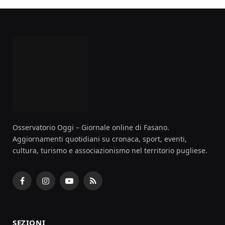
Osservatorio Oggi – Giornale online di Fasano.
Aggiornamenti quotidiani su cronaca, sport, eventi,
cultura, turismo e associazionismo nel territorio pugliese.
Facebook
Instagram
YouTube
RSS
SEZIONI