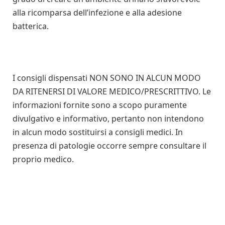
alla ricomparsa dell’infezione e alla adesione
batterica.
I consigli dispensati NON SONO IN ALCUN MODO
DA RITENERSI DI VALORE MEDICO/PRESCRITTIVO. Le
informazioni fornite sono a scopo puramente
divulgativo e informativo, pertanto non intendono
in alcun modo sostituirsi a consigli medici. In
presenza di patologie occorre sempre consultare il
proprio medico.