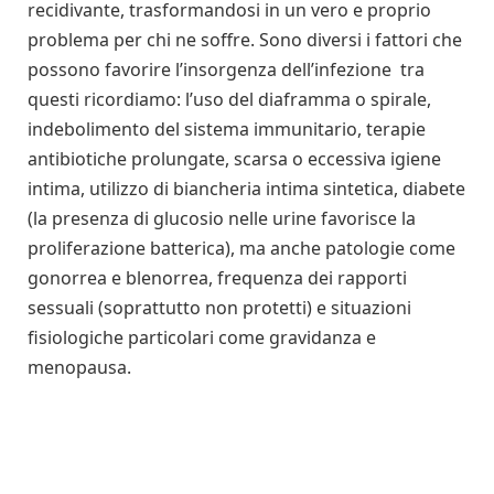
recidivante, trasformandosi in un vero e proprio
problema per chi ne soffre. Sono diversi i fattori che
possono favorire l’insorgenza dell’infezione tra
questi ricordiamo: l’uso del diaframma o spirale,
indebolimento del sistema immunitario, terapie
antibiotiche prolungate, scarsa o eccessiva igiene
intima, utilizzo di biancheria intima sintetica, diabete
(la presenza di glucosio nelle urine favorisce la
proliferazione batterica), ma anche patologie come
gonorrea e blenorrea, frequenza dei rapporti
sessuali (soprattutto non protetti) e situazioni
fisiologiche particolari come gravidanza e
menopausa.