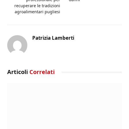
recuperare le tradizioni
agroalimentari pugliesi
Patrizia Lamberti
Articoli
Correlati