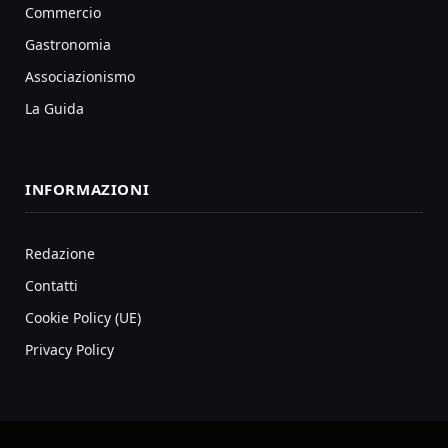
Commercio
Gastronomia
Associazionismo
La Guida
INFORMAZIONI
Redazione
Contatti
Cookie Policy (UE)
Privacy Policy