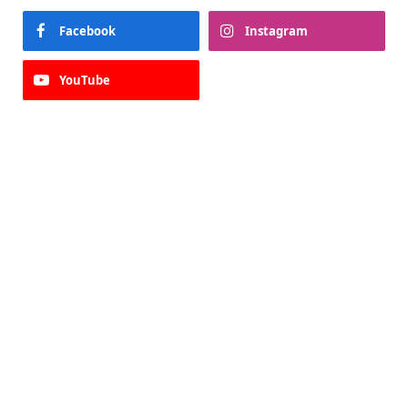
Facebook
Instagram
YouTube