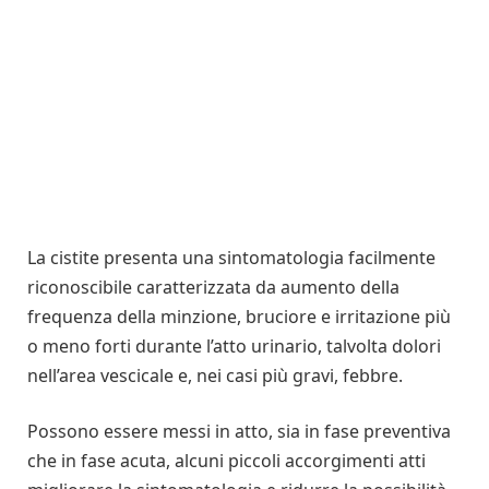
La cistite presenta una sintomatologia facilmente
riconoscibile caratterizzata da aumento della
frequenza della minzione, bruciore e irritazione più
o meno forti durante l’atto urinario, talvolta dolori
nell’area vescicale e, nei casi più gravi, febbre.
Possono essere messi in atto, sia in fase preventiva
che in fase acuta, alcuni piccoli accorgimenti atti