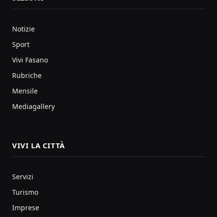
Notizie
Sport
Vivi Fasano
Rubriche
Mensile
Mediagallery
VIVI LA CITTÀ
Servizi
Turismo
Imprese