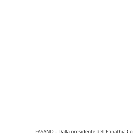
FASANO – Dalla presidente dell'Egnathia Co