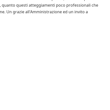
ti, quanto questi atteggiamenti poco professionali che
. Un grazie all'Amministrazione ed un invito a