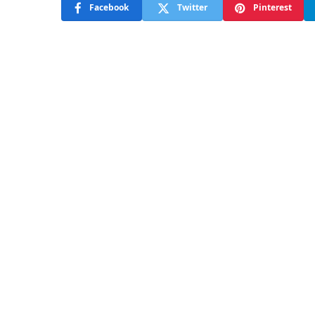
Facebook
Twitter
Pinterest