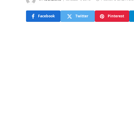
Facebook
Twitter
Pinterest