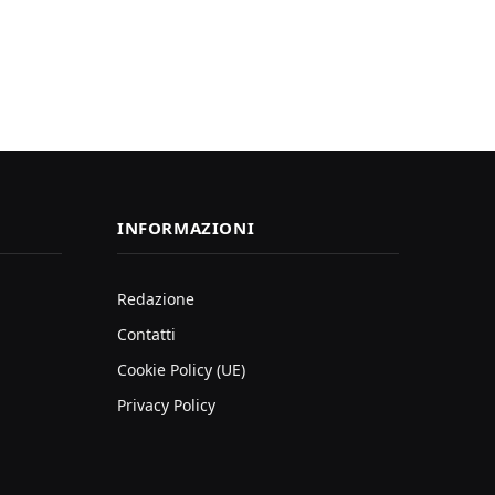
INFORMAZIONI
Redazione
Contatti
Cookie Policy (UE)
Privacy Policy