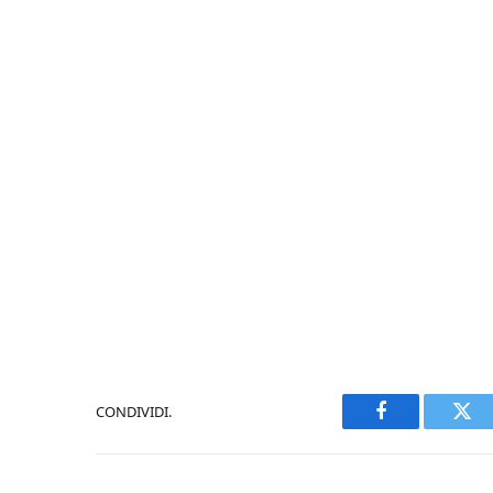
CONDIVIDI.
Facebook
Twi