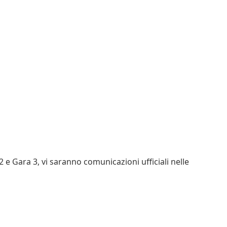
 e Gara 3, vi saranno comunicazioni ufficiali nelle