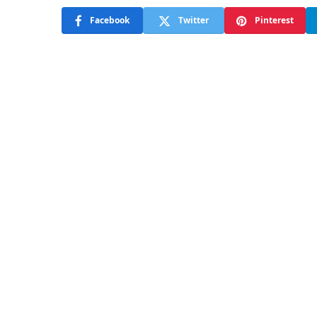
Facebook
Twitter
Pinterest