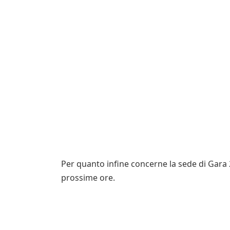
Per quanto infine concerne la sede di Gara 2
prossime ore.