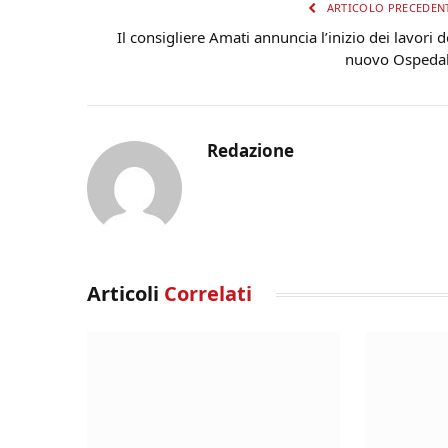
ARTICOLO PRECEDEN
Il consigliere Amati annuncia l’inizio dei lavori d
nuovo Ospeda
Redazione
Articoli
Correlati