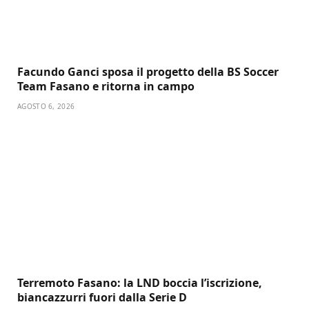
Facundo Ganci sposa il progetto della BS Soccer
Team Fasano e ritorna in campo
AGOSTO 6, 2026
Terremoto Fasano: la LND boccia l’iscrizione,
biancazzurri fuori dalla Serie D