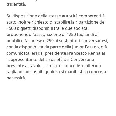
d’identità.
Su disposizione delle stesse autorità competenti è
stato inoltre richiesto di stabilire la ripartizione dei
1500 biglietti disponibili tra le due società,
proponendo l’assegnazione di 1250 tagliandi al
pubblico fasanese e 250 ai sostenitori conversanesi,
con la disponibilità da parte della Junior Fasano, già
comunicata ieri dal presidente Francesco Renna al
rappresentante della società del Conversano
presente al tavolo tecnico, di concedere ulteriori
tagliandi agli ospiti qualora si manifesti la concreta
necessità.