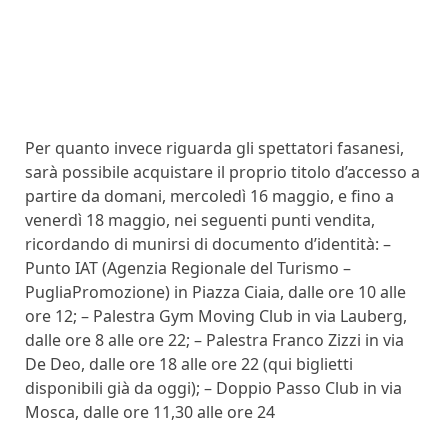
Per quanto invece riguarda gli spettatori fasanesi,
sarà possibile acquistare il proprio titolo d’accesso a
partire da domani, mercoledì 16 maggio, e fino a
venerdì 18 maggio, nei seguenti punti vendita,
ricordando di munirsi di documento d’identità: –
Punto IAT (Agenzia Regionale del Turismo –
PugliaPromozione) in Piazza Ciaia, dalle ore 10 alle
ore 12; – Palestra Gym Moving Club in via Lauberg,
dalle ore 8 alle ore 22; – Palestra Franco Zizzi in via
De Deo, dalle ore 18 alle ore 22 (qui biglietti
disponibili già da oggi); – Doppio Passo Club in via
Mosca, dalle ore 11,30 alle ore 24