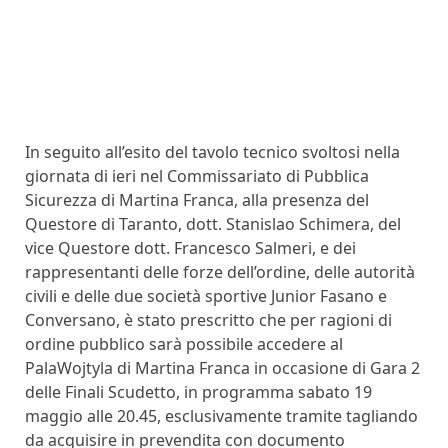
In seguito all’esito del tavolo tecnico svoltosi nella
giornata di ieri nel Commissariato di Pubblica
Sicurezza di Martina Franca, alla presenza del
Questore di Taranto, dott. Stanislao Schimera, del
vice Questore dott. Francesco Salmeri, e dei
rappresentanti delle forze dell’ordine, delle autorità
civili e delle due società sportive Junior Fasano e
Conversano, è stato prescritto che per ragioni di
ordine pubblico sarà possibile accedere al
PalaWojtyla di Martina Franca in occasione di Gara 2
delle Finali Scudetto, in programma sabato 19
maggio alle 20.45, esclusivamente tramite tagliando
da acquisire in prevendita con documento