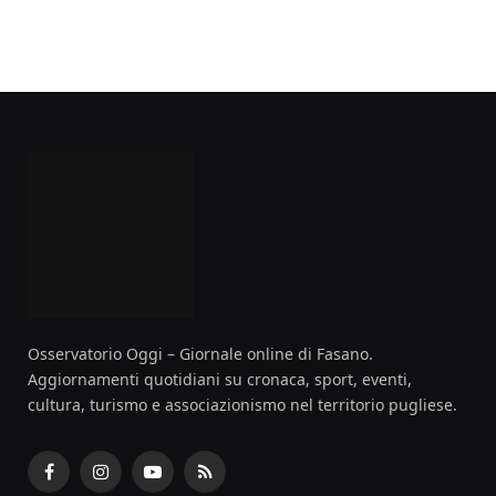
Osservatorio Oggi – Giornale online di Fasano.
Aggiornamenti quotidiani su cronaca, sport, eventi,
cultura, turismo e associazionismo nel territorio pugliese.
Facebook
Instagram
YouTube
RSS