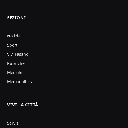
SEZIONI
Notizie
Sport
Vivi Fasano
Rubriche
Mensile
Mediagallery
VIVI LA CITTÀ
Servizi