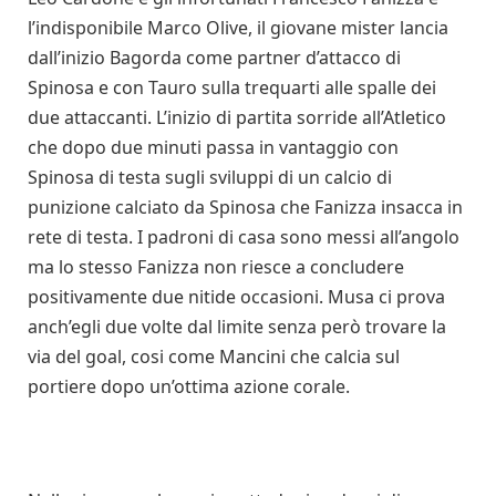
l’indisponibile Marco Olive, il giovane mister lancia
dall’inizio Bagorda come partner d’attacco di
Spinosa e con Tauro sulla trequarti alle spalle dei
due attaccanti. L’inizio di partita sorride all’Atletico
che dopo due minuti passa in vantaggio con
Spinosa di testa sugli sviluppi di un calcio di
punizione calciato da Spinosa che Fanizza insacca in
rete di testa. I padroni di casa sono messi all’angolo
ma lo stesso Fanizza non riesce a concludere
positivamente due nitide occasioni. Musa ci prova
anch’egli due volte dal limite senza però trovare la
via del goal, cosi come Mancini che calcia sul
portiere dopo un’ottima azione corale.