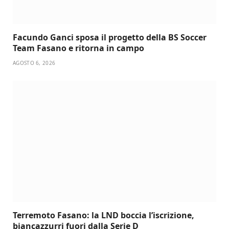
Facundo Ganci sposa il progetto della BS Soccer
Team Fasano e ritorna in campo
AGOSTO 6, 2026
Terremoto Fasano: la LND boccia l’iscrizione,
biancazzurri fuori dalla Serie D