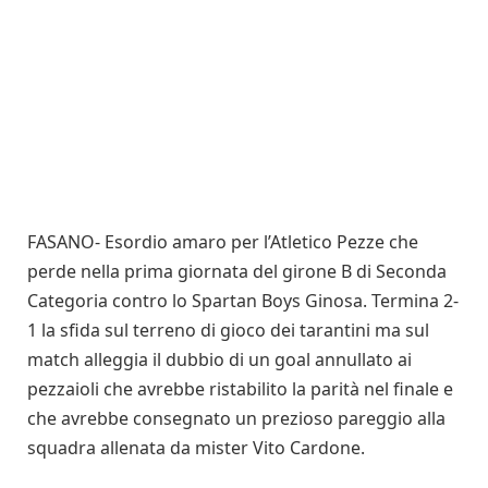
FASANO- Esordio amaro per l’Atletico Pezze che
perde nella prima giornata del girone B di Seconda
Categoria contro lo Spartan Boys Ginosa. Termina 2-
1 la sfida sul terreno di gioco dei tarantini ma sul
match alleggia il dubbio di un goal annullato ai
pezzaioli che avrebbe ristabilito la parità nel finale e
che avrebbe consegnato un prezioso pareggio alla
squadra allenata da mister Vito Cardone.