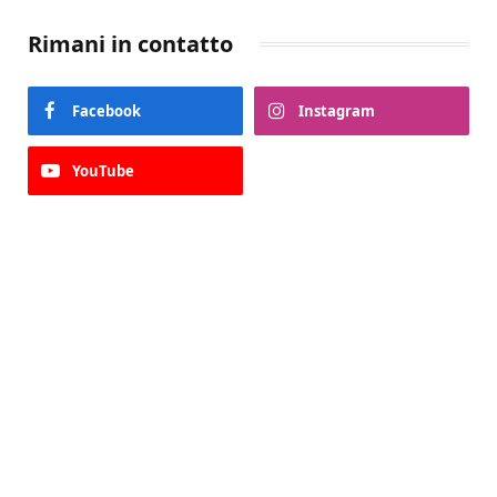
Rimani in contatto
Facebook
Instagram
YouTube