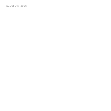
AGOSTO 5, 2026