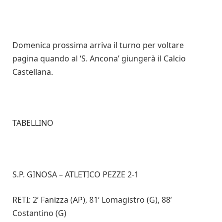
Domenica prossima arriva il turno per voltare
pagina quando al ‘S. Ancona’ giungerà il Calcio
Castellana.
TABELLINO
S.P. GINOSA – ATLETICO PEZZE 2-1
RETI: 2’ Fanizza (AP), 81’ Lomagistro (G), 88’
Costantino (G)