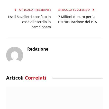
ARTICOLO PRECEDENTE
ARTICOLO SUCCESSIVO
L’Asd Savelletri sconfitto in
7 Milioni di euro per la
casa all’esordio in
ristrutturazione del PTA
campionato
Redazione
Articoli
Correlati