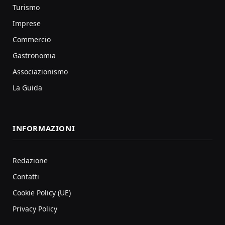
Turismo
Imprese
Commercio
Gastronomia
Associazionismo
La Guida
INFORMAZIONI
Redazione
Contatti
Cookie Policy (UE)
Privacy Policy