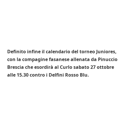
Definito infine il calendario del torneo Juniores,
con la compagine fasanese allenata da Pinuccio
Brescia che esordirà al Curlo sabato 27 ottobre
alle 15.30 contro i Delfini Rosso Blu.