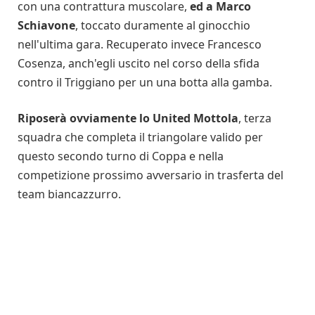
con una contrattura muscolare,
ed a Marco
Schiavone
, toccato duramente al ginocchio
nell'ultima gara. Recuperato invece Francesco
Cosenza, anch'egli uscito nel corso della sfida
contro il Triggiano per un una botta alla gamba.
Riposerà ovviamente lo United Mottola
, terza
squadra che completa il triangolare valido per
questo secondo turno di Coppa e nella
competizione prossimo avversario in trasferta del
team biancazzurro.