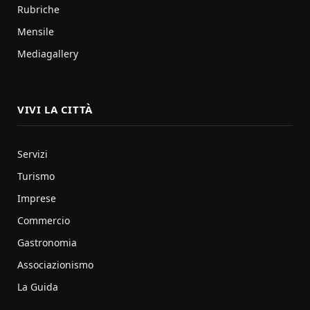
Rubriche
Mensile
Mediagallery
VIVI LA CITTÀ
Servizi
Turismo
Imprese
Commercio
Gastronomia
Associazionismo
La Guida