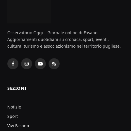
Osservatorio Oggi – Giornale online di Fasano.
Aggiornamenti quotidiani su cronaca, sport, eventi,
cultura, turismo e associazionismo nel territorio pugliese.
Facebook
Instagram
YouTube
RSS
SEZIONI
Notizie
Sport
Vivi Fasano