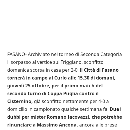
FASANO- Archiviato nel torneo di Seconda Categoria
il sorpasso al vertice sul Triggiano, sconfitto
domenica scorsa in casa per 2-0,
il Città di Fasano
tornerà in campo al Curlo alle 15.30 di domani,
giovedì 25 ottobre, per il primo match del
secondo turno di Coppa Puglia contro il
Cisternino,
già sconfitto nettamente per 4-0 a
domicilio in campionato qualche settimana fa.
Due i
dubbi per mister Romano Iacovazzi, che potrebbe
rinunciare a Massimo Ancona,
ancora alle prese