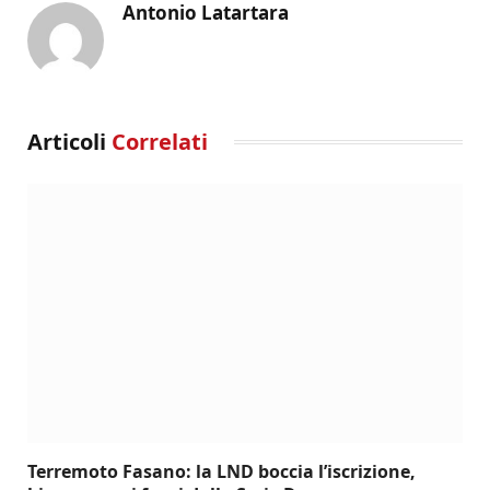
Antonio Latartara
Articoli
Correlati
Terremoto Fasano: la LND boccia l’iscrizione,