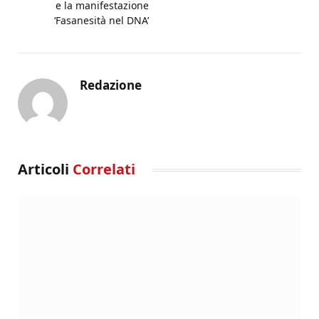
e la manifestazione
‘Fasanesità nel DNA’
Redazione
Articoli
Correlati