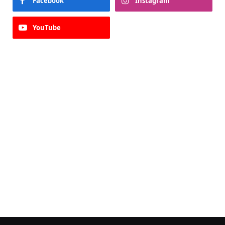
Facebook
Instagram
YouTube