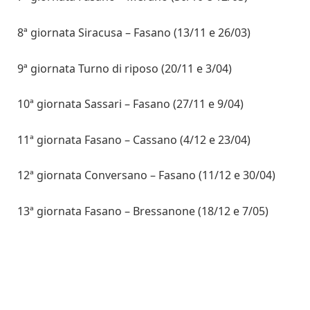
8ª giornata Siracusa – Fasano (13/11 e 26/03)
9ª giornata Turno di riposo (20/11 e 3/04)
10ª giornata Sassari – Fasano (27/11 e 9/04)
11ª giornata Fasano – Cassano (4/12 e 23/04)
12ª giornata Conversano – Fasano (11/12 e 30/04)
13ª giornata Fasano – Bressanone (18/12 e 7/05)