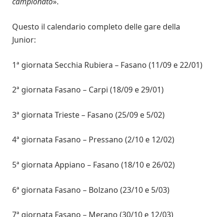
campionato
».
Questo il calendario completo delle gare della
Junior:
1ª giornata Secchia Rubiera – Fasano (11/09 e 22/01)
2ª giornata Fasano – Carpi (18/09 e 29/01)
3ª giornata Trieste – Fasano (25/09 e 5/02)
4ª giornata Fasano – Pressano (2/10 e 12/02)
5ª giornata Appiano – Fasano (18/10 e 26/02)
6ª giornata Fasano – Bolzano (23/10 e 5/03)
7ª giornata Fasano – Merano (30/10 e 12/03)