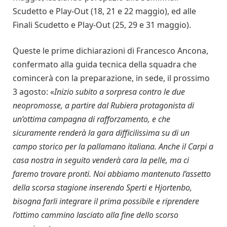
Scudetto e Play-Out (18, 21 e 22 maggio), ed alle
Finali Scudetto e Play-Out (25, 29 e 31 maggio).
Queste le prime dichiarazioni di Francesco Ancona,
confermato alla guida tecnica della squadra che
comincerà con la preparazione, in sede, il prossimo
3 agosto: «
Inizio subito a sorpresa contro le due
neopromosse, a partire dal Rubiera protagonista di
un’ottima campagna di rafforzamento, e che
sicuramente renderà la gara difficilissima su di un
campo storico per la pallamano italiana. Anche il Carpi a
casa nostra in seguito venderà cara la pelle, ma ci
faremo trovare pronti. Noi abbiamo mantenuto l’assetto
della scorsa stagione inserendo Sperti e Hjortenbo,
bisogna farli integrare il prima possibile e riprendere
l’ottimo cammino lasciato alla fine dello scorso