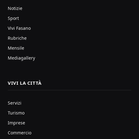
Notizie
Sport
Vivi Fasano
Rubriche
Mensile
Mediagallery
VIVI LA CITTÀ
Servizi
Turismo
Imprese
Commercio