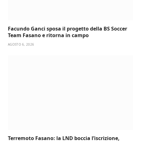
Facundo Ganci sposa il progetto della BS Soccer
Team Fasano e ritorna in campo
AGOSTO 6, 2026
Terremoto Fasano: la LND boccia l’iscrizione,