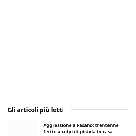
Gli articoli più letti
Aggressione a Fasano: trentenne
ferito a colpi di pistola in casa