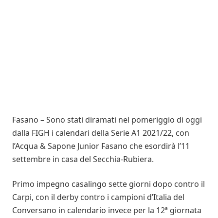
Fasano – Sono stati diramati nel pomeriggio di oggi
dalla FIGH i calendari della Serie A1 2021/22, con
l’Acqua & Sapone Junior Fasano che esordirà l’11
settembre in casa del Secchia-Rubiera.
Primo impegno casalingo sette giorni dopo contro il
Carpi, con il derby contro i campioni d’Italia del
Conversano in calendario invece per la 12ª giornata