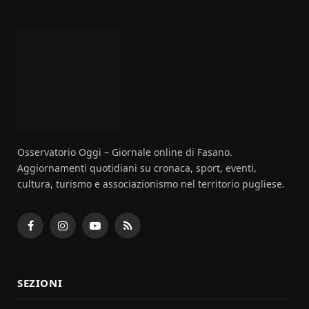
Osservatorio Oggi – Giornale online di Fasano.
Aggiornamenti quotidiani su cronaca, sport, eventi,
cultura, turismo e associazionismo nel territorio pugliese.
Facebook
Instagram
YouTube
RSS
SEZIONI