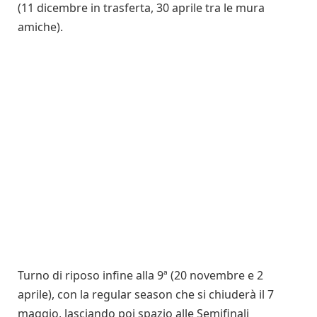
(11 dicembre in trasferta, 30 aprile tra le mura
amiche).
Turno di riposo infine alla 9ª (20 novembre e 2
aprile), con la regular season che si chiuderà il 7
maggio, lasciando poi spazio alle Semifinali