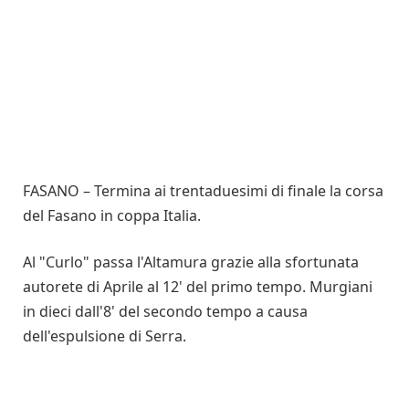
FASANO – Termina ai trentaduesimi di finale la corsa
del Fasano in coppa Italia.
Al "Curlo" passa l'Altamura grazie alla sfortunata
autorete di Aprile al 12' del primo tempo. Murgiani
in dieci dall'8' del secondo tempo a causa
dell'espulsione di Serra.