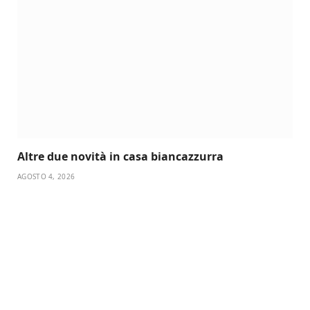
Altre due novità in casa biancazzurra
AGOSTO 4, 2026