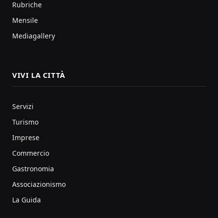
Rubriche
Mensile
Mediagallery
VIVI LA CITTÀ
Servizi
Turismo
Imprese
Commercio
Gastronomia
Associazionismo
La Guida