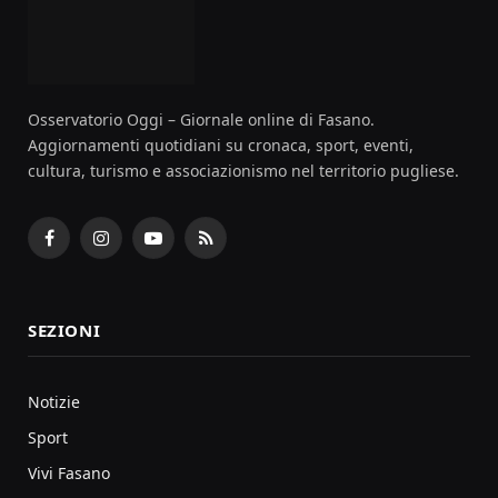
Osservatorio Oggi – Giornale online di Fasano.
Aggiornamenti quotidiani su cronaca, sport, eventi,
cultura, turismo e associazionismo nel territorio pugliese.
Facebook
Instagram
YouTube
RSS
SEZIONI
Notizie
Sport
Vivi Fasano