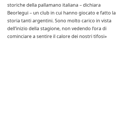
storiche della pallamano italiana – dichiara
Beorlegui – un club in cui hanno giocato e fatto la
storia tanti argentini. Sono molto carico in vista
dell’inizio della stagione, non vedendo l’ora di
cominciare a sentire il calore dei nostri tifosi»