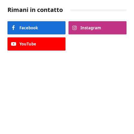
Rimani in contatto
Facebook
Instagram
YouTube