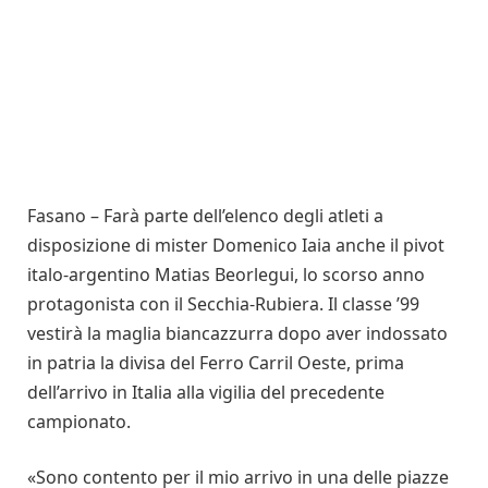
Fasano – Farà parte dell’elenco degli atleti a
disposizione di mister Domenico Iaia anche il pivot
italo-argentino Matias Beorlegui, lo scorso anno
protagonista con il Secchia-Rubiera. Il classe ’99
vestirà la maglia biancazzurra dopo aver indossato
in patria la divisa del Ferro Carril Oeste, prima
dell’arrivo in Italia alla vigilia del precedente
campionato.
«Sono contento per il mio arrivo in una delle piazze