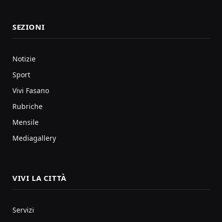
SEZIONI
Notizie
Sport
Vivi Fasano
Rubriche
Mensile
Mediagallery
VIVI LA CITTÀ
Servizi