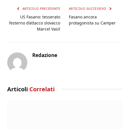
ARTICOLO PRECEDENTE
ARTICOLO SUCCESSIVO
US Fasano: tesserato
Fasano ancora
l’esterno d’attacco slovacco
protagonista su Camper
Marcel Vasil
Redazione
Articoli
Correlati