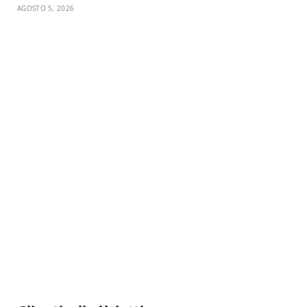
AGOSTO 5, 2026