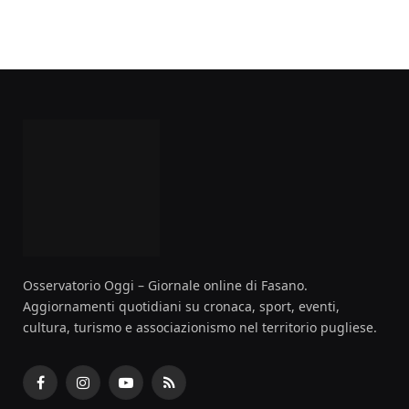
Osservatorio Oggi – Giornale online di Fasano.
Aggiornamenti quotidiani su cronaca, sport, eventi,
cultura, turismo e associazionismo nel territorio pugliese.
Facebook
Instagram
YouTube
RSS