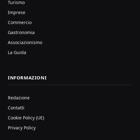
Turismo
Imprese
Commercio
Gastronomia
Associazionismo
La Guida
INFORMAZIONI
Redazione
Contatti
Cookie Policy (UE)
Privacy Policy