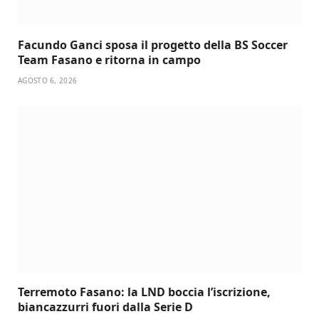
Facundo Ganci sposa il progetto della BS Soccer
Team Fasano e ritorna in campo
AGOSTO 6, 2026
Terremoto Fasano: la LND boccia l’iscrizione,
biancazzurri fuori dalla Serie D