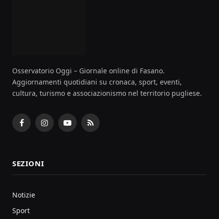
Osservatorio Oggi – Giornale online di Fasano.
Aggiornamenti quotidiani su cronaca, sport, eventi,
cultura, turismo e associazionismo nel territorio pugliese.
Facebook
Instagram
YouTube
RSS
SEZIONI
Notizie
Sport