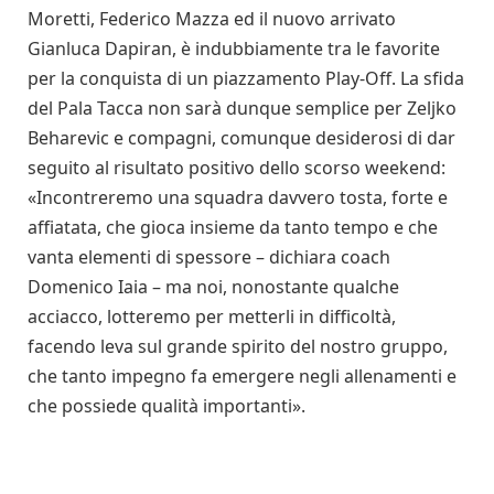
Moretti, Federico Mazza ed il nuovo arrivato
Gianluca Dapiran, è indubbiamente tra le favorite
per la conquista di un piazzamento Play-Off. La sfida
del Pala Tacca non sarà dunque semplice per Zeljko
Beharevic e compagni, comunque desiderosi di dar
seguito al risultato positivo dello scorso weekend:
«Incontreremo una squadra davvero tosta, forte e
affiatata, che gioca insieme da tanto tempo e che
vanta elementi di spessore – dichiara coach
Domenico Iaia – ma noi, nonostante qualche
acciacco, lotteremo per metterli in difficoltà,
facendo leva sul grande spirito del nostro gruppo,
che tanto impegno fa emergere negli allenamenti e
che possiede qualità importanti».