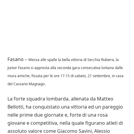
Fasano –
Messa alle spalle la bella vittoria di Secchia Rubiera, la
Junior Fasano si appresta alla seconda gara consecutiva lontana dalle
mura amiche, fissata per le ore 17.15 di sabato, 21 settembre, in casa
del Cassano Magnago.
La forte squadra lombarda, allenata da Matteo
Bellotti, ha conquistato una vittoria ed un pareggio
nelle prime due giornate e, forte di una rosa
giovane e competitiva, nella quale figurano atleti di
assoluto valore come Giacomo Savini, Alessio