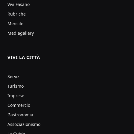
Vivi Fasano
Rubriche
Mensile
Mediagallery
VIVI LA CITTÀ
Servizi
Turismo
Imprese
Commercio
Gastronomia
Associazionismo
La Guida