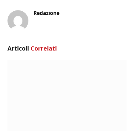
Redazione
Articoli
Correlati