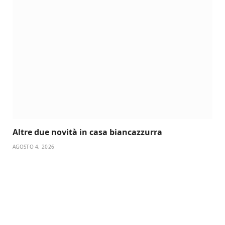
Altre due novità in casa biancazzurra
AGOSTO 4, 2026