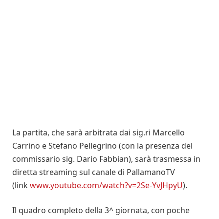
La partita, che sarà arbitrata dai sig.ri Marcello
Carrino e Stefano Pellegrino (con la presenza del
commissario sig. Dario Fabbian), sarà trasmessa in
diretta streaming sul canale di PallamanoTV
(link
www.youtube.com/watch?v=2Se-YvJHpyU
).
Il quadro completo della 3^ giornata, con poche