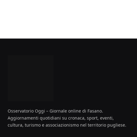
Osservatorio Oggi – Giornale online di Fasano.
Aggiornamenti quotidiani su cronaca, sport, eventi,
cultura, turismo e associazionismo nel territorio pugliese.