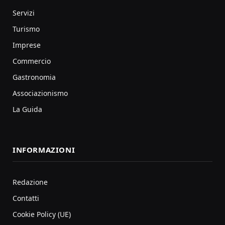
Servizi
Turismo
Imprese
Commercio
Gastronomia
Associazionismo
La Guida
INFORMAZIONI
Redazione
Contatti
Cookie Policy (UE)