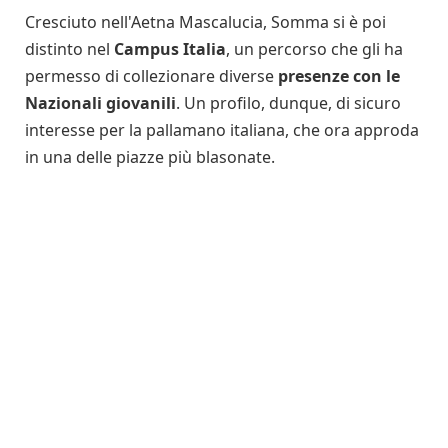
Cresciuto nell'Aetna Mascalucia, Somma si è poi
distinto nel
Campus Italia
, un percorso che gli ha
permesso di collezionare diverse
presenze con le
Nazionali giovanili
. Un profilo, dunque, di sicuro
interesse per la pallamano italiana, che ora approda
in una delle piazze più blasonate.