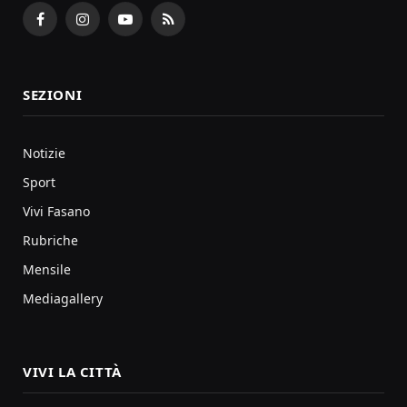
Facebook
Instagram
YouTube
RSS
SEZIONI
Notizie
Sport
Vivi Fasano
Rubriche
Mensile
Mediagallery
VIVI LA CITTÀ