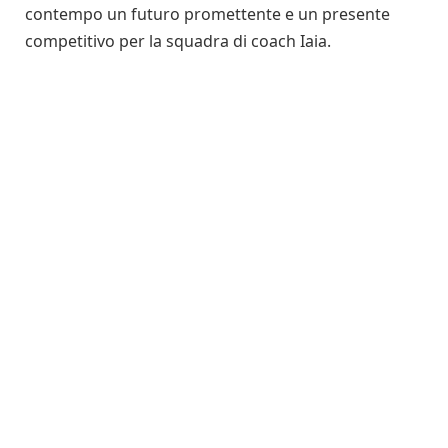
contempo un futuro promettente e un presente
competitivo per la squadra di coach Iaia.