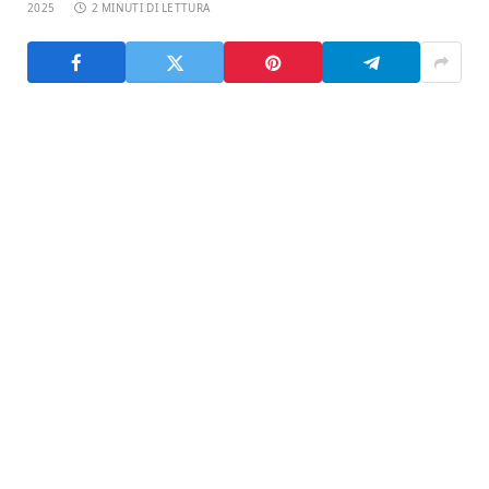
2025
2 MINUTI DI LETTURA