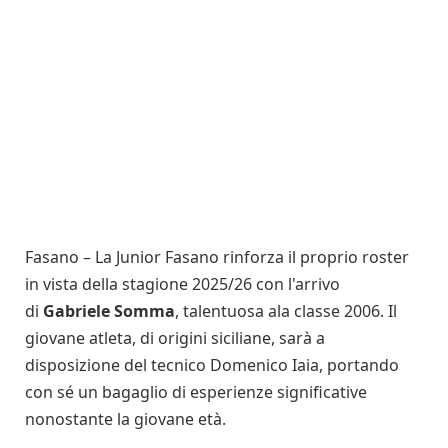
Fasano – La Junior Fasano rinforza il proprio roster
in vista della stagione 2025/26 con l'arrivo
di
Gabriele Somma
, talentuosa ala classe 2006. Il
giovane atleta, di origini siciliane, sarà a
disposizione del tecnico Domenico Iaia, portando
con sé un bagaglio di esperienze significative
nonostante la giovane età.