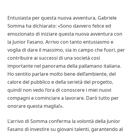
Entusiasta per questa nuova avventura, Gabriele
Somma ha dichiarato: «Sono davvero felice ed
emozionato di iniziare questa nuova avventura con
la Junior Fasano. Arrivo con tanto entusiasmo e
voglia di dare il massimo, sia in campo che fuori, per
contribuire ai successi di una società così
importante nel panorama della pallamano italiana.
Ho sentito parlare molto bene dell’ambiente, del
calore del pubblico e della serietà del progetto,
quindi non vedo l’ora di conoscere i miei nuovi
compagni e cominciare a lavorare. Darò tutto per
onorare questa maglia!».
L'arrivo di Somma conferma la volontà della Junior
Fasano di investire su giovani talenti, garantendo al