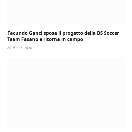
Facundo Ganci sposa il progetto della BS Soccer
Team Fasano e ritorna in campo
AGOSTO 6, 2026