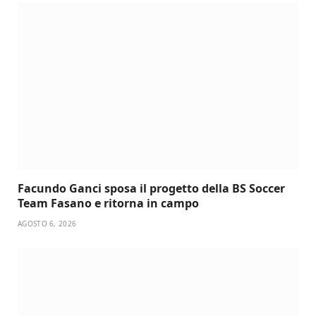
Facundo Ganci sposa il progetto della BS Soccer
Team Fasano e ritorna in campo
AGOSTO 6, 2026