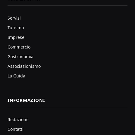
Servizi
Turismo
Imprese
Commercio
Gastronomia
Associazionismo
La Guida
INFORMAZIONI
Redazione
Contatti