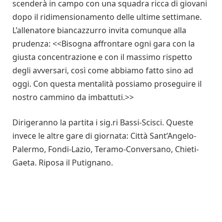
scenderà in campo con una squadra ricca di giovani
dopo il ridimensionamento delle ultime settimane.
L’allenatore biancazzurro invita comunque alla
prudenza: <<Bisogna affrontare ogni gara con la
giusta concentrazione e con il massimo rispetto
degli avversari, così come abbiamo fatto sino ad
oggi. Con questa mentalità possiamo proseguire il
nostro cammino da imbattuti.>>
Dirigeranno la partita i sig.ri Bassi-Scisci. Queste
invece le altre gare di giornata: Città Sant’Angelo-
Palermo, Fondi-Lazio, Teramo-Conversano, Chieti-
Gaeta. Riposa il Putignano.