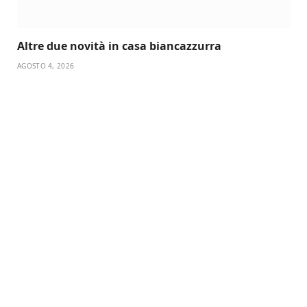
Altre due novità in casa biancazzurra
AGOSTO 4, 2026