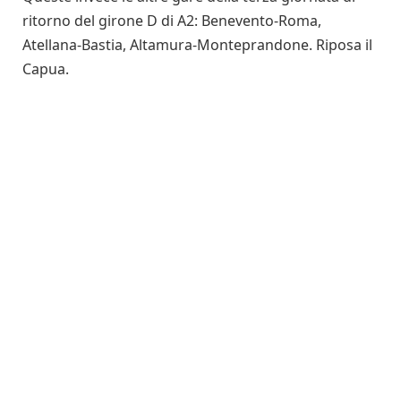
ritorno del girone D di A2: Benevento-Roma,
Atellana-Bastia, Altamura-Monteprandone. Riposa il
Capua.