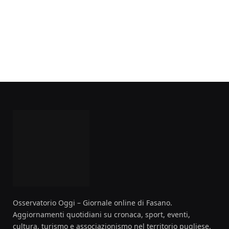
Osservatorio Oggi – Giornale online di Fasano.
Aggiornamenti quotidiani su cronaca, sport, eventi,
cultura, turismo e associazionismo nel territorio pugliese.