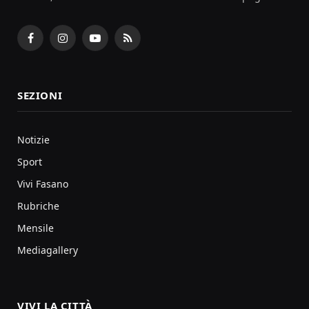
Facebook
Instagram
YouTube
RSS
SEZIONI
Notizie
Sport
Vivi Fasano
Rubriche
Mensile
Mediagallery
VIVI LA CITTÀ