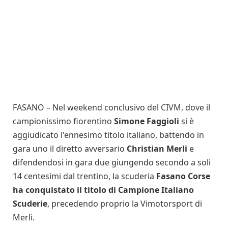
FASANO – Nel weekend conclusivo del CIVM, dove il
campionissimo fiorentino
Simone Faggioli
si è
aggiudicato l'ennesimo titolo italiano, battendo in
gara uno il diretto avversario
Christian Merli
e
difendendosi in gara due giungendo secondo a soli
14 centesimi dal trentino, la scuderia
Fasano Corse
ha conquistato il titolo di Campione Italiano
Scuderie
, precedendo proprio la Vimotorsport di
Merli.