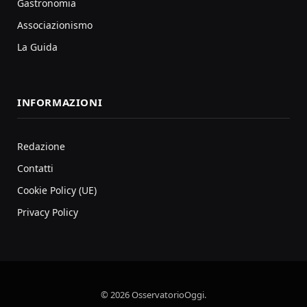
Gastronomia
Associazionismo
La Guida
INFORMAZIONI
Redazione
Contatti
Cookie Policy (UE)
Privacy Policy
© 2026 OsservatorioOggi.