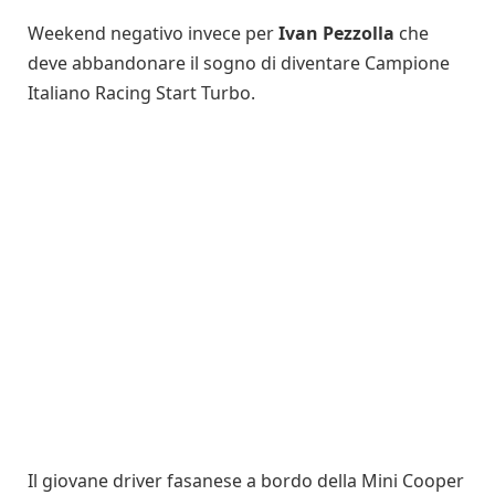
Weekend negativo invece per
Ivan Pezzolla
che
deve abbandonare il sogno di diventare Campione
Italiano Racing Start Turbo.
Il giovane driver fasanese a bordo della Mini Cooper