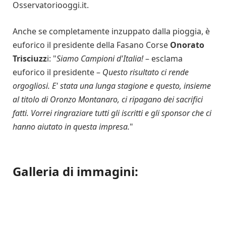
Osservatoriooggi.it.
Anche se completamente inzuppato dalla pioggia, è
euforico il presidente della Fasano Corse
Onorato
Trisciuzz
i: "
Siamo Campioni d'Italia!
– esclama
euforico il presidente –
Questo risultato ci rende
orgogliosi. E' stata una lunga stagione e questo, insieme
al titolo di Oronzo Montanaro, ci ripagano dei sacrifici
fatti. Vorrei ringraziare tutti gli iscritti e gli sponsor che ci
hanno aiutato in questa impresa.
"
Galleria di immagini: