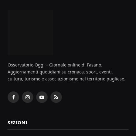
Osservatorio Oggi – Giornale online di Fasano.
Aggiornamenti quotidiani su cronaca, sport, eventi,
cultura, turismo e associazionismo nel territorio pugliese.
Facebook
Instagram
YouTube
RSS
SEZIONI