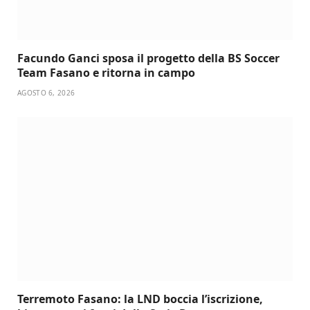
Facundo Ganci sposa il progetto della BS Soccer
Team Fasano e ritorna in campo
AGOSTO 6, 2026
Terremoto Fasano: la LND boccia l’iscrizione,