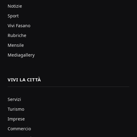
Notizie
Sport
Vivi Fasano
Rubriche
Mensile
Mediagallery
VIVI LA CITTÀ
Servizi
Turismo
Imprese
Commercio