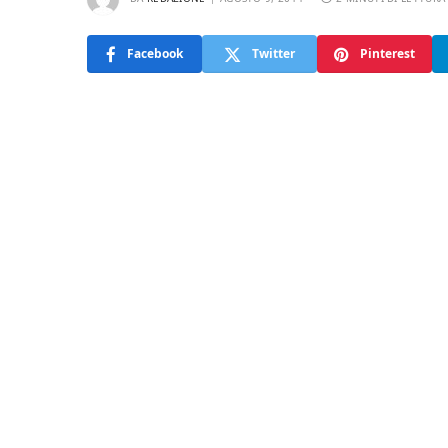
Facebook
Twitter
Pinterest