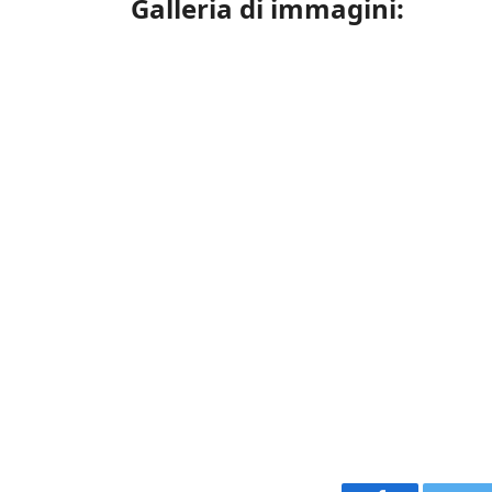
Galleria di immagini: