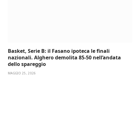
Basket, Serie B: il Fasano ipoteca le finali
nazionali. Alghero demolita 85-50 nell’andata
dello spareggio
MAGGIO 25, 2026