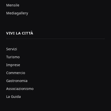
Mensile
Mediagallery
VIVI LA CITTÀ
Servizi
Turismo
Imprese
Commercio
Gastronomia
Associazionismo
La Guida