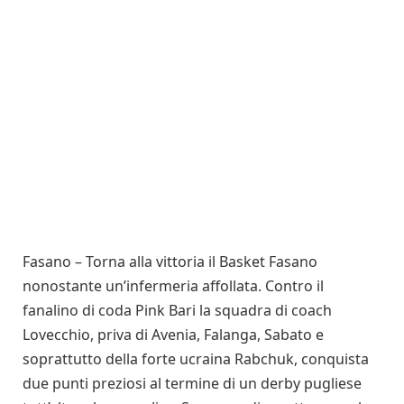
Fasano – Torna alla vittoria il Basket Fasano
nonostante un’infermeria affollata. Contro il
fanalino di coda Pink Bari la squadra di coach
Lovecchio, priva di Avenia, Falanga, Sabato e
soprattutto della forte ucraina Rabchuk, conquista
due punti preziosi al termine di un derby pugliese