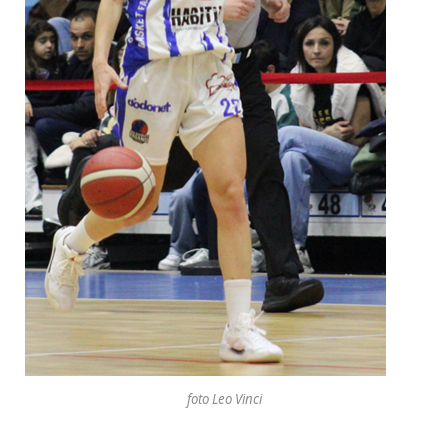
foto Leo Vinci