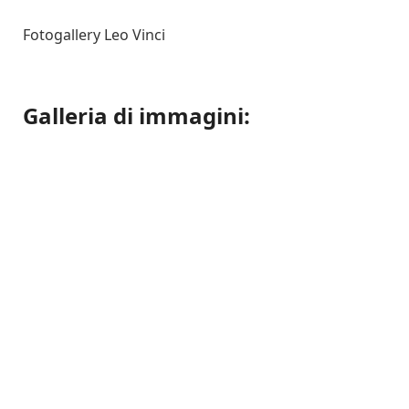
Fotogallery Leo Vinci
Galleria di immagini: