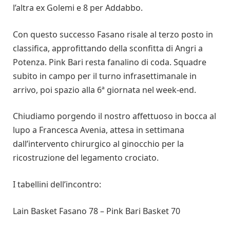
l’altra ex Golemi e 8 per Addabbo.
Con questo successo Fasano risale al terzo posto in
classifica, approfittando della sconfitta di Angri a
Potenza. Pink Bari resta fanalino di coda. Squadre
subito in campo per il turno infrasettimanale in
arrivo, poi spazio alla 6ª giornata nel week-end.
Chiudiamo porgendo il nostro affettuoso in bocca al
lupo a Francesca Avenia, attesa in settimana
dall’intervento chirurgico al ginocchio per la
ricostruzione del legamento crociato.
I tabellini dell’incontro:
Lain Basket Fasano 78 – Pink Bari Basket 70