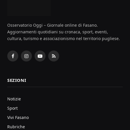
Osservatorio Oggi – Giornale online di Fasano.
Aggiornamenti quotidiani su cronaca, sport, eventi,
cultura, turismo e associazionismo nel territorio pugliese.
Facebook
Instagram
YouTube
RSS
SEZIONI
Notizie
Sport
Vivi Fasano
Rubriche