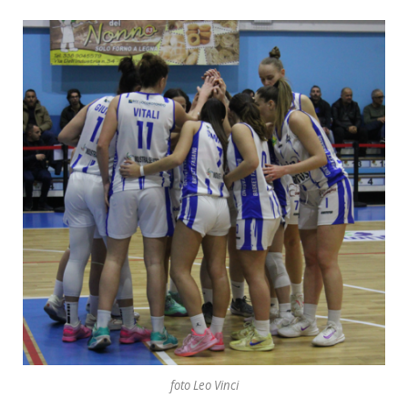
foto Leo Vinci