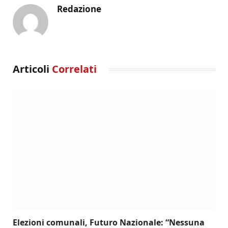
Redazione
Articoli
Correlati
Elezioni comunali, Futuro Nazionale: “Nessuna