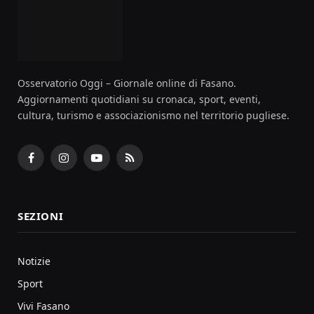
Osservatorio Oggi – Giornale online di Fasano.
Aggiornamenti quotidiani su cronaca, sport, eventi,
cultura, turismo e associazionismo nel territorio pugliese.
Facebook
Instagram
YouTube
RSS
SEZIONI
Notizie
Sport
Vivi Fasano