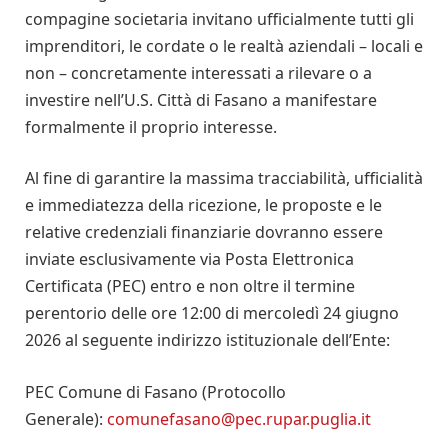
compagine societaria invitano ufficialmente tutti gli
imprenditori, le cordate o le realtà aziendali – locali e
non – concretamente interessati a rilevare o a
investire nell’U.S. Città di Fasano a manifestare
formalmente il proprio interesse.
Al fine di garantire la massima tracciabilità, ufficialità
e immediatezza della ricezione, le proposte e le
relative credenziali finanziarie dovranno essere
inviate esclusivamente via Posta Elettronica
Certificata (PEC) entro e non oltre il termine
perentorio delle ore 12:00 di mercoledì 24 giugno
2026 al seguente indirizzo istituzionale dell’Ente:
PEC Comune di Fasano (Protocollo
Generale):
comunefasano@pec.rupar.puglia.it