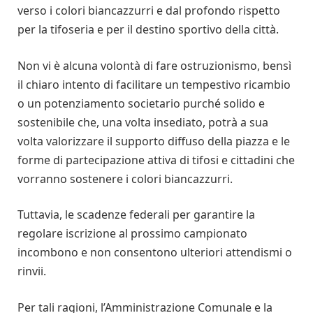
verso i colori biancazzurri e dal profondo rispetto
per la tifoseria e per il destino sportivo della città.
Non vi è alcuna volontà di fare ostruzionismo, bensì
il chiaro intento di facilitare un tempestivo ricambio
o un potenziamento societario purché solido e
sostenibile che, una volta insediato, potrà a sua
volta valorizzare il supporto diffuso della piazza e le
forme di partecipazione attiva di tifosi e cittadini che
vorranno sostenere i colori biancazzurri.
Tuttavia, le scadenze federali per garantire la
regolare iscrizione al prossimo campionato
incombono e non consentono ulteriori attendismi o
rinvii.
Per tali ragioni, l’Amministrazione Comunale e la