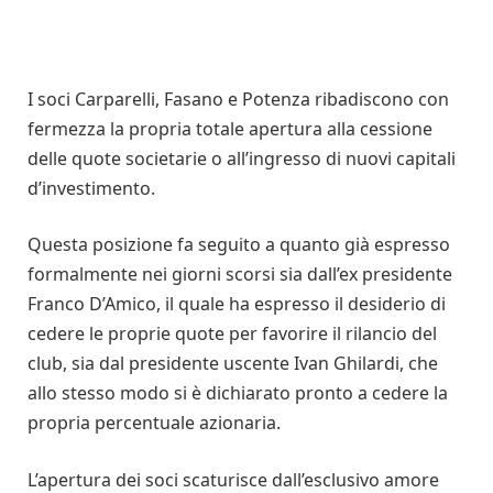
I soci Carparelli, Fasano e Potenza ribadiscono con
fermezza la propria totale apertura alla cessione
delle quote societarie o all’ingresso di nuovi capitali
d’investimento.
Questa posizione fa seguito a quanto già espresso
formalmente nei giorni scorsi sia dall’ex presidente
Franco D’Amico, il quale ha espresso il desiderio di
cedere le proprie quote per favorire il rilancio del
club, sia dal presidente uscente Ivan Ghilardi, che
allo stesso modo si è dichiarato pronto a cedere la
propria percentuale azionaria.
L’apertura dei soci scaturisce dall’esclusivo amore