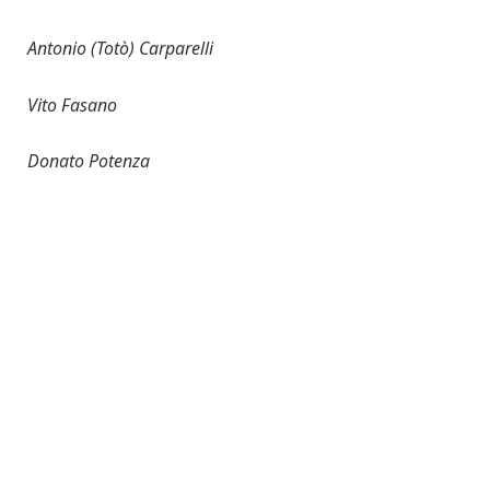
Antonio (Totò) Carparelli
Vito Fasano
Donato Potenza