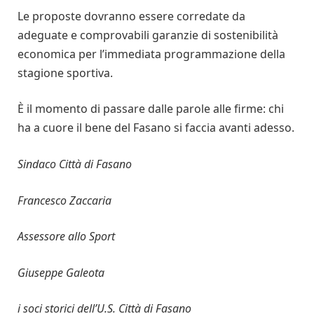
Le proposte dovranno essere corredate da
adeguate e comprovabili garanzie di sostenibilità
economica per l’immediata programmazione della
stagione sportiva.
È il momento di passare dalle parole alle firme: chi
ha a cuore il bene del Fasano si faccia avanti adesso.
Sindaco Città di Fasano
Francesco Zaccaria
Assessore allo Sport
Giuseppe Galeota
i soci storici dell’U.S. Città di Fasano