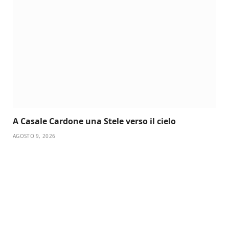
A Casale Cardone una Stele verso il cielo
AGOSTO 9, 2026