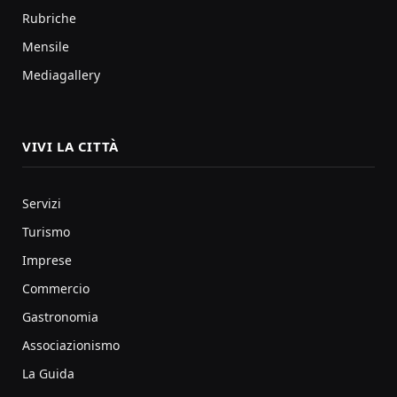
Rubriche
Mensile
Mediagallery
VIVI LA CITTÀ
Servizi
Turismo
Imprese
Commercio
Gastronomia
Associazionismo
La Guida