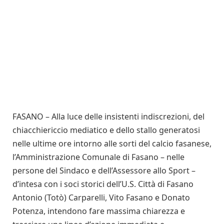
FASANO –
Alla luce delle insistenti indiscrezioni, del
chiacchiericcio mediatico e dello stallo generatosi
nelle ultime ore intorno alle sorti del calcio fasanese,
l’Amministrazione Comunale di Fasano – nelle
persone del Sindaco e dell’Assessore allo Sport –
d’intesa con i soci storici dell’U.S. Città di Fasano
Antonio (Totò) Carparelli, Vito Fasano e Donato
Potenza, intendono fare massima chiarezza e