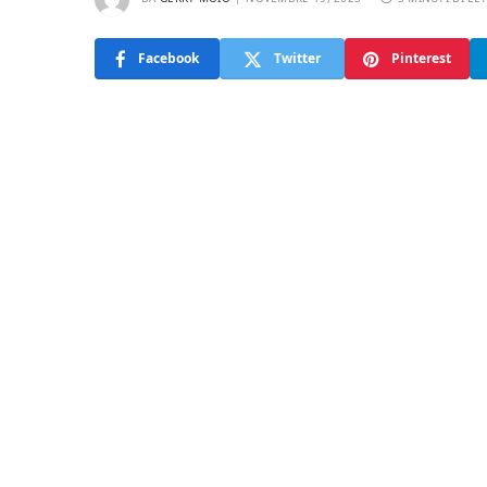
Facebook
Twitter
Pinterest