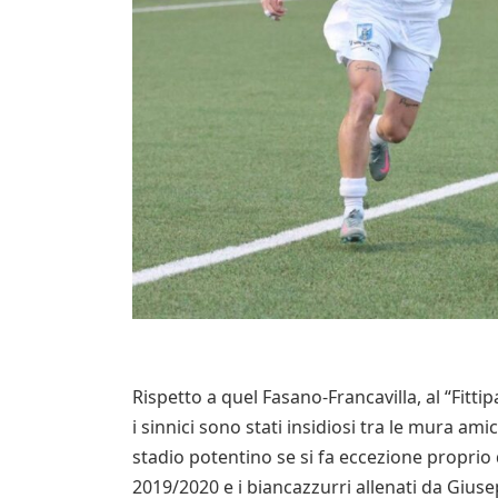
Rispetto a quel Fasano-Francavilla, al “Fitti
i sinnici sono stati insidiosi tra le mura ami
stadio potentino se si fa eccezione proprio 
2019/2020 e i biancazzurri allenati da Giuse