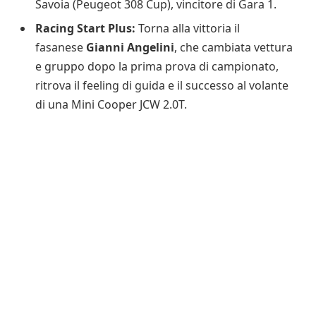
Savoia (Peugeot 308 Cup), vincitore di Gara 1.
Racing Start Plus:
Torna alla vittoria il
fasanese
Gianni Angelini
, che cambiata vettura
e gruppo dopo la prima prova di campionato,
ritrova il feeling di guida e il successo al volante
di una Mini Cooper JCW 2.0T.