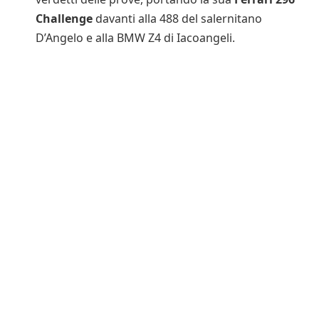
Challenge
davanti alla 488 del salernitano
D’Angelo e alla BMW Z4 di Iacoangeli.