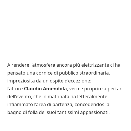
A rendere l’atmosfera ancora più elettrizzante ci ha
pensato una cornice di pubblico straordinaria,
impreziosita da un ospite d’eccezione:
l’attore
Claudio Amendola
, vero e proprio superfan
dell’evento, che in mattinata ha letteralmente
infiammato l’area di partenza, concedendosi al
bagno di folla dei suoi tantissimi appassionati.