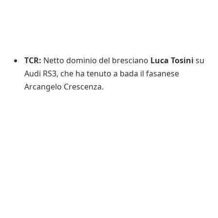
TCR:
Netto dominio del bresciano
Luca Tosini
su
Audi RS3, che ha tenuto a bada il fasanese
Arcangelo Crescenza.