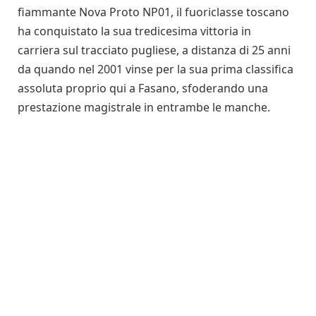
fiammante Nova Proto NP01, il fuoriclasse toscano
ha conquistato la sua tredicesima vittoria in
carriera sul tracciato pugliese, a distanza di 25 anni
da quando nel 2001 vinse per la sua prima classifica
assoluta proprio qui a Fasano, sfoderando una
prestazione magistrale in entrambe le manche.