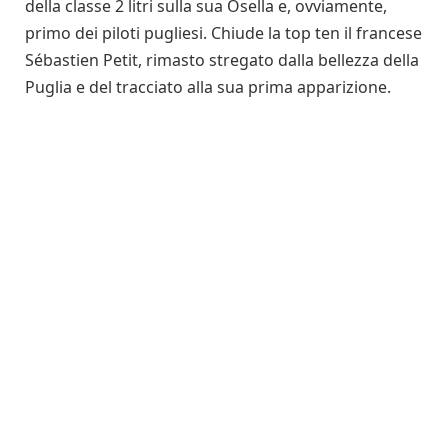
della classe 2 litri sulla sua Osella e, ovviamente,
primo dei piloti pugliesi. Chiude la top ten il francese
Sébastien Petit, rimasto stregato dalla bellezza della
Puglia e del tracciato alla sua prima apparizione.