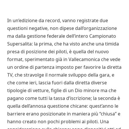
In un’edizione da record, vanno registrate due
questioni negative, non dipese dall’organizzazione
ma dalla gestione federale dell’intero Campionato
Supersalita: la prima, che ha visto anche una timida
presa di posizione dei piloti, è quella del nuovo
format, sperimentato già in Vallecamonica che vede
un ordine di partenza imposto per favorire la diretta
TV, che stravolge il normale sviluppo della gara, e
che come ieri, lascia fuori dalla diretta diverse
tipologie di vetture, figlie di un Dio minore ma che
pagano come tutti la tassa d’iscrizione; la seconda è
quella dell’annosa questione chicane: quest’anno le
barriere erano posizionate in maniera più “chiusa” e
hanno creato non pochi problemi ai piloti. Una