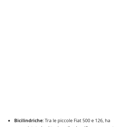
Bicilindriche
: Tra le piccole Fiat 500 e 126, ha