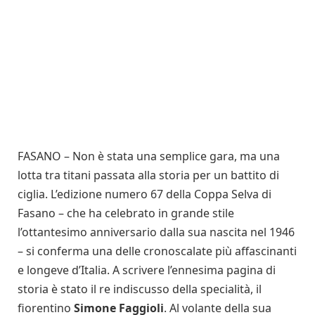
FASANO – Non è stata una semplice gara, ma una
lotta tra titani passata alla storia per un battito di
ciglia. L’edizione numero 67 della Coppa Selva di
Fasano – che ha celebrato in grande stile
l’ottantesimo anniversario dalla sua nascita nel 1946
– si conferma una delle cronoscalate più affascinanti
e longeve d’Italia. A scrivere l’ennesima pagina di
storia è stato il re indiscusso della specialità, il
fiorentino
Simone Faggioli
. Al volante della sua