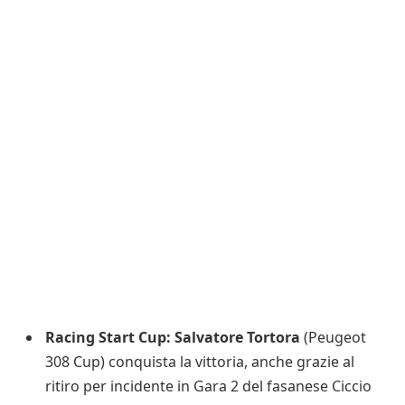
Racing Start Cup: Salvatore Tortora
(Peugeot
308 Cup) conquista la vittoria, anche grazie al
ritiro per incidente in Gara 2 del fasanese Ciccio