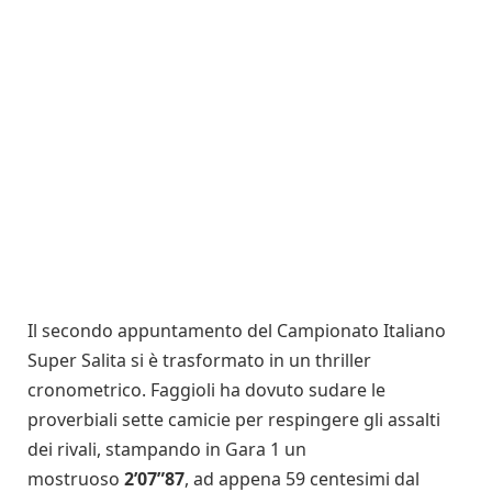
Il secondo appuntamento del Campionato Italiano
Super Salita si è trasformato in un thriller
cronometrico. Faggioli ha dovuto sudare le
proverbiali sette camicie per respingere gli assalti
dei rivali, stampando in Gara 1 un
mostruoso
2’07”87
, ad appena 59 centesimi dal