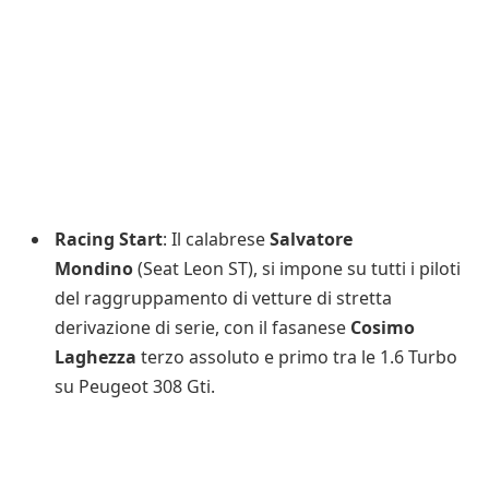
Racing Start
: Il calabrese
Salvatore
Mondino
(Seat Leon ST), si impone su tutti i piloti
del raggruppamento di vetture di stretta
derivazione di serie, con il fasanese
Cosimo
Laghezza
terzo assoluto e primo tra le 1.6 Turbo
su Peugeot 308 Gti.