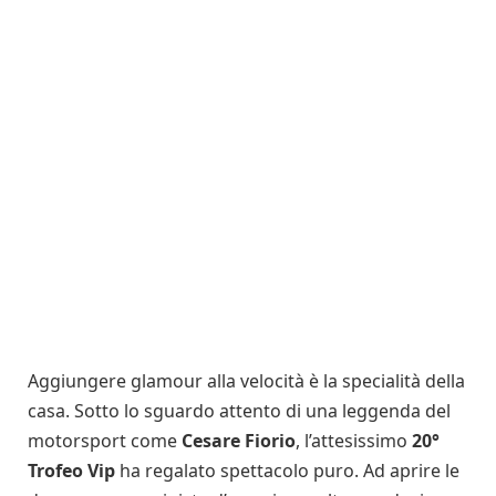
Aggiungere glamour alla velocità è la specialità della
casa. Sotto lo sguardo attento di una leggenda del
motorsport come
Cesare Fiorio
, l’attesissimo
20°
Trofeo Vip
ha regalato spettacolo puro. Ad aprire le