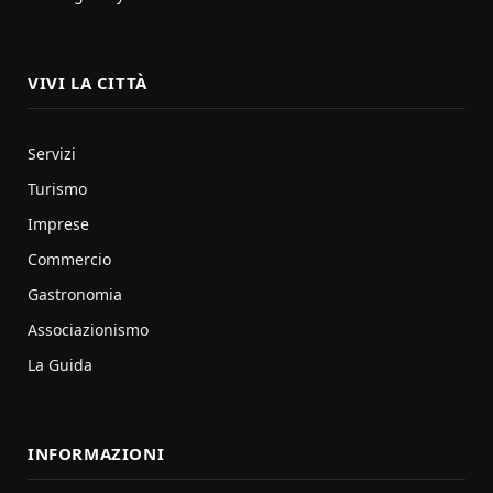
VIVI LA CITTÀ
Servizi
Turismo
Imprese
Commercio
Gastronomia
Associazionismo
La Guida
INFORMAZIONI