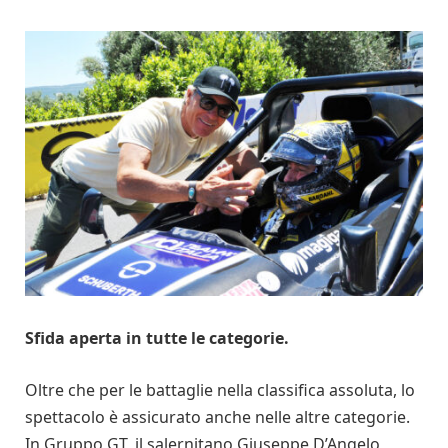
Sfida aperta in tutte le categorie.
Oltre che per le battaglie nella classifica assoluta, lo
spettacolo è assicurato anche nelle altre categorie.
In Gruppo GT, il salernitano Giuseppe D’Angelo