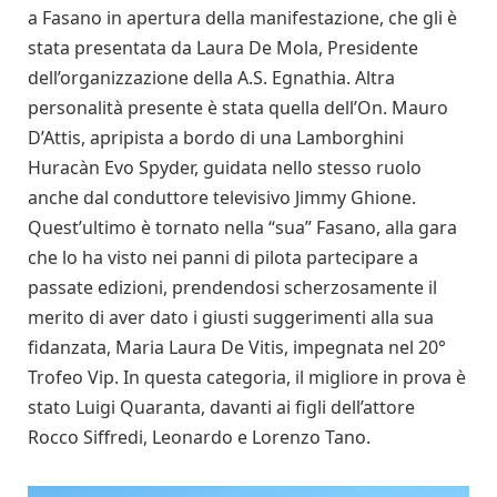
a Fasano in apertura della manifestazione, che gli è
stata presentata da Laura De Mola, Presidente
dell’organizzazione della A.S. Egnathia. Altra
personalità presente è stata quella dell’On. Mauro
D’Attis, apripista a bordo di una Lamborghini
Huracàn Evo Spyder, guidata nello stesso ruolo
anche dal conduttore televisivo Jimmy Ghione.
Quest’ultimo è tornato nella “sua” Fasano, alla gara
che lo ha visto nei panni di pilota partecipare a
passate edizioni, prendendosi scherzosamente il
merito di aver dato i giusti suggerimenti alla sua
fidanzata, Maria Laura De Vitis, impegnata nel 20°
Trofeo Vip. In questa categoria, il migliore in prova è
stato Luigi Quaranta, davanti ai figli dell’attore
Rocco Siffredi, Leonardo e Lorenzo Tano.