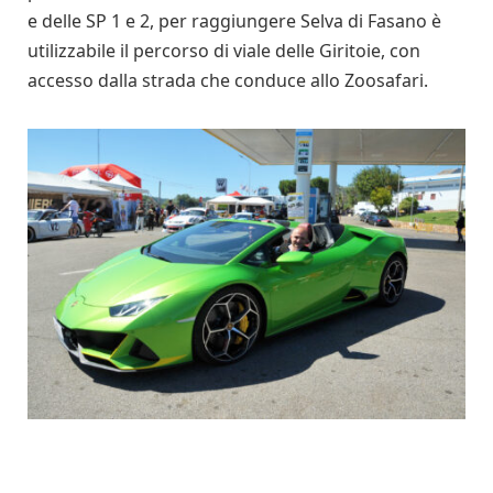
e delle SP 1 e 2, per raggiungere Selva di Fasano è
utilizzabile il percorso di viale delle Giritoie, con
accesso dalla strada che conduce allo Zoosafari.