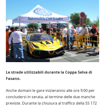
Le strade utilizzabili durante la Coppa Selva di
Fasano.
Anche domani le gare inizieranno alle ore 9:00 per
concludersi in serata, al termine delle due manche
previste. Durante la chiusura al traffico della SS 172