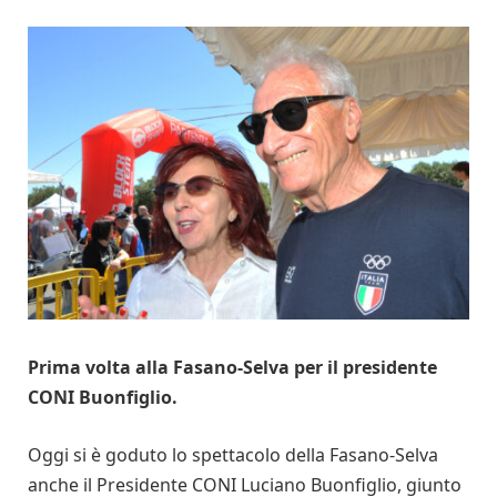
Prima volta alla Fasano-Selva per il presidente
CONI Buonfiglio.
Oggi si è goduto lo spettacolo della Fasano-Selva
anche il Presidente CONI Luciano Buonfiglio, giunto