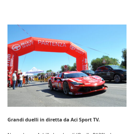
Grandi duelli in diretta da Aci Sport TV.