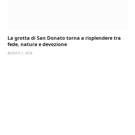
La grotta di San Donato torna a risplendere tra
fede, natura e devozione
AGOSTO 7, 2026