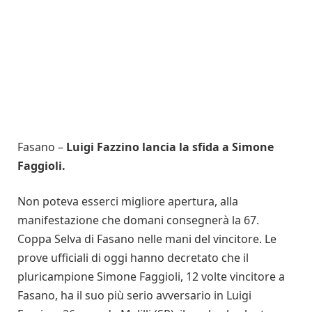
Fasano –
Luigi Fazzino lancia la sfida a Simone
Faggioli.
Non poteva esserci migliore apertura, alla
manifestazione che domani consegnerà la 67.
Coppa Selva di Fasano nelle mani del vincitore. Le
prove ufficiali di oggi hanno decretato che il
pluricampione Simone Faggioli, 12 volte vincitore a
Fasano, ha il suo più serio avversario in Luigi