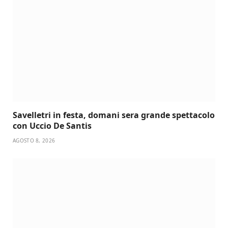
Savelletri in festa, domani sera grande spettacolo
con Uccio De Santis
AGOSTO 8, 2026