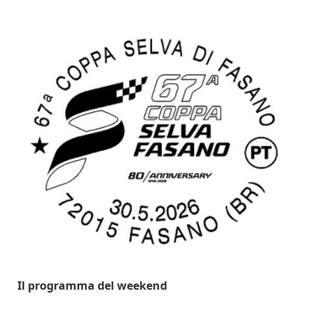
Il programma del weekend