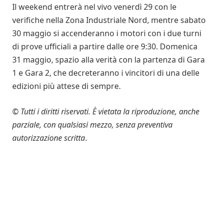
Il weekend entrerà nel vivo venerdì 29 con le
verifiche nella Zona Industriale Nord, mentre sabato
30 maggio si accenderanno i motori con i due turni
di prove ufficiali a partire dalle ore 9:30. Domenica
31 maggio, spazio alla verità con la partenza di Gara
1 e Gara 2, che decreteranno i vincitori di una delle
edizioni più attese di sempre.
©
Tutti i diritti riservati. È vietata la riproduzione, anche
parziale, con qualsiasi mezzo, senza preventiva
autorizzazione scritta
.