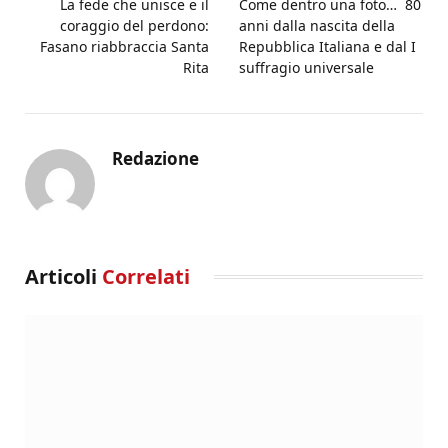
La fede che unisce e il
Come dentro una foto… 80
coraggio del perdono:
anni dalla nascita della
Fasano riabbraccia Santa
Repubblica Italiana e dal I
Rita
suffragio universale
Redazione
Articoli
Correlati