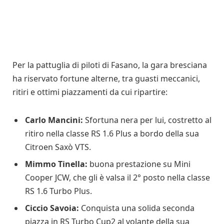
Per la pattuglia di piloti di Fasano, la gara bresciana
ha riservato fortune alterne, tra guasti meccanici,
ritiri e ottimi piazzamenti da cui ripartire:
Carlo Mancini:
Sfortuna nera per lui, costretto al
ritiro nella classe RS 1.6 Plus a bordo della sua
Citroen Saxò VTS.
Mimmo Tinella:
buona prestazione su Mini
Cooper JCW, che gli è valsa il 2° posto nella classe
RS 1.6 Turbo Plus.
Ciccio Savoia:
Conquista una solida seconda
piazza in RS Turbo Cup2 al volante della sua