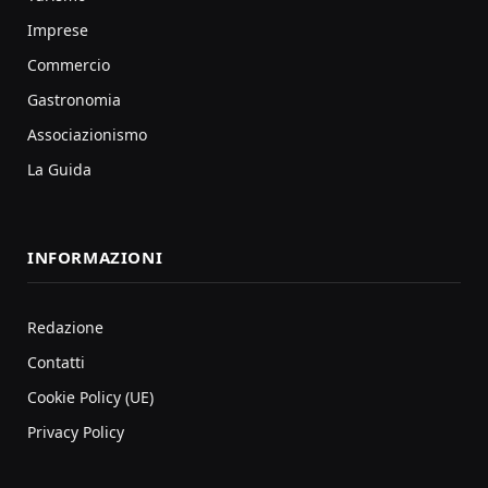
Imprese
Commercio
Gastronomia
Associazionismo
La Guida
INFORMAZIONI
Redazione
Contatti
Cookie Policy (UE)
Privacy Policy