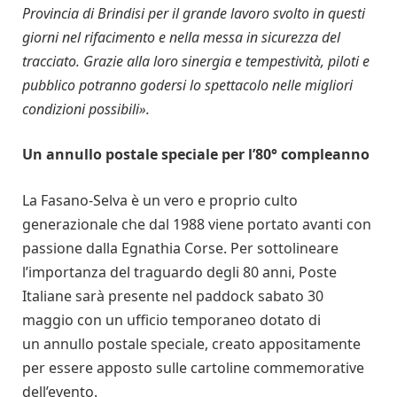
Provincia di Brindisi per il grande lavoro svolto in questi
giorni nel rifacimento e nella messa in sicurezza del
tracciato. Grazie alla loro sinergia e tempestività, piloti e
pubblico potranno godersi lo spettacolo nelle migliori
condizioni possibili».
Un annullo postale speciale per l’80° compleanno
La Fasano-Selva è un vero e proprio culto
generazionale che dal 1988 viene portato avanti con
passione dalla Egnathia Corse. Per sottolineare
l’importanza del traguardo degli 80 anni, Poste
Italiane sarà presente nel paddock sabato 30
maggio con un ufficio temporaneo dotato di
un annullo postale speciale, creato appositamente
per essere apposto sulle cartoline commemorative
dell’evento.