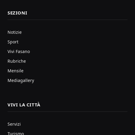
SEZIONI
Notizie
Sport
Vivi Fasano
Rubriche
Mensile
Mediagallery
VIVI LA CITTÀ
Servizi
Turismo