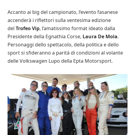
Accanto ai big del campionato, l’evento fasanese
accenderà i riflettori sulla ventesima edizione
del
Trofeo Vip
, l’amatissimo format ideato dalla
Presidente della Egnathia Corse,
Laura De Mola
.
Personaggi dello spettacolo, della politica e dello
sport si sfideranno a parità di condizioni al volante
delle Volkswagen Lupo della Epta Motorsport.