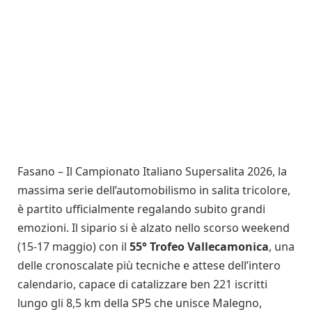
Fasano – Il Campionato Italiano Supersalita 2026, la
massima serie dell’automobilismo in salita tricolore,
è partito ufficialmente regalando subito grandi
emozioni. Il sipario si è alzato nello scorso weekend
(15-17 maggio) con il
55° Trofeo Vallecamonica
, una
delle cronoscalate più tecniche e attese dell’intero
calendario, capace di catalizzare ben 221 iscritti
lungo gli 8,5 km della SP5 che unisce Malegno,