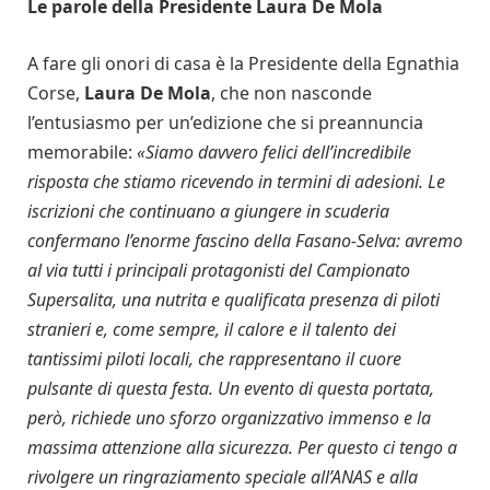
Le parole della Presidente Laura De Mola
A fare gli onori di casa è la Presidente della Egnathia
Corse,
Laura De Mola
, che non nasconde
l’entusiasmo per un’edizione che si preannuncia
memorabile:
«Siamo davvero felici dell’incredibile
risposta che stiamo ricevendo in termini di adesioni. Le
iscrizioni che continuano a giungere in scuderia
confermano l’enorme fascino della Fasano-Selva: avremo
al via tutti i principali protagonisti del Campionato
Supersalita, una nutrita e qualificata presenza di piloti
stranieri e, come sempre, il calore e il talento dei
tantissimi piloti locali, che rappresentano il cuore
pulsante di questa festa. Un evento di questa portata,
però, richiede uno sforzo organizzativo immenso e la
massima attenzione alla sicurezza. Per questo ci tengo a
rivolgere un ringraziamento speciale all’ANAS e alla