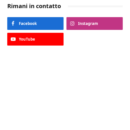
Rimani in contatto
Facebook
Instagram
YouTube