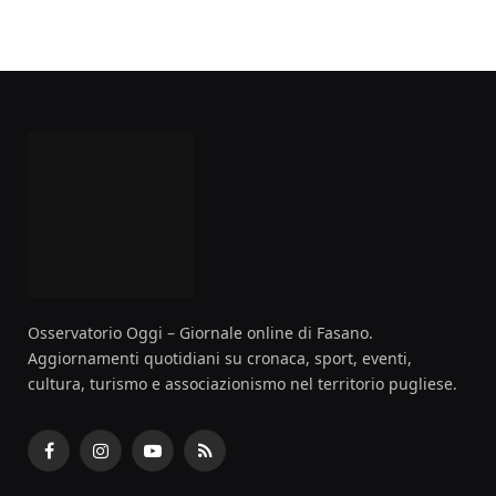
Osservatorio Oggi – Giornale online di Fasano.
Aggiornamenti quotidiani su cronaca, sport, eventi,
cultura, turismo e associazionismo nel territorio pugliese.
Facebook
Instagram
YouTube
RSS