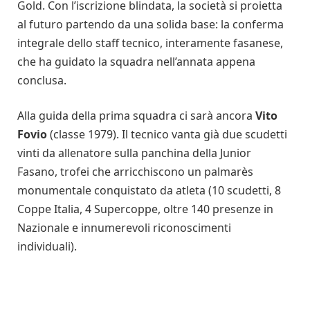
Gold. Con l’iscrizione blindata, la società si proietta
al futuro partendo da una solida base: la conferma
integrale dello staff tecnico, interamente fasanese,
che ha guidato la squadra nell’annata appena
conclusa.
Alla guida della prima squadra ci sarà ancora
Vito
Fovio
(classe 1979). Il tecnico vanta già due scudetti
vinti da allenatore sulla panchina della Junior
Fasano, trofei che arricchiscono un palmarès
monumentale conquistato da atleta (10 scudetti, 8
Coppe Italia, 4 Supercoppe, oltre 140 presenze in
Nazionale e innumerevoli riconoscimenti
individuali).