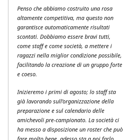
Penso che abbiamo costruito una rosa
altamente competitiva, ma questo non
garantisce automaticamente risultati
scontati. Dobbiamo essere bravi tutti,
come staff e come società, a mettere i
ragazzi nella miglior condizione possibile,
facilitando la creazione di un gruppo forte
e coeso.
Inizieremo i primi di agosto; lo staff sta
già lavorando sull’organizzazione della
preparazione e sul calendario delle
amichevoli pre-campionato. La società ci
ha messo a disposizione un roster che può
fare molto bene, adesso sta a noi farlo