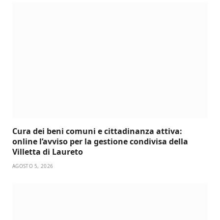
Cura dei beni comuni e cittadinanza attiva:
online l’avviso per la gestione condivisa della
Villetta di Laureto
AGOSTO 5, 2026