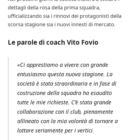
dettagli della rosa della prima squadra,
ufficializzando sia i rinnovi dei protagonisti della
scorsa stagione sia i nuovi innesti di mercato.
Le parole di coach Vito Fovio
«Ci apprestiamo a vivere con grande
entusiasmo questa nuova stagione. La
società è stata straordinaria e in fase di
costruzione della squadra ha esaudito
tutte le mie richieste. C’è stata grande
collaborazione con il club, pienamente
allineato con la mia volontà di tornare a
lottare seriamente per i vertici.