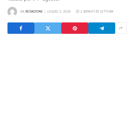
DA
REDAZIONE
LUGLIO 2, 2026
2 MINUTI DI LETTURA