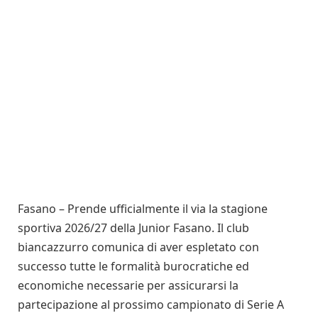
Fasano – Prende ufficialmente il via la stagione
sportiva 2026/27 della Junior Fasano. Il club
biancazzurro comunica di aver espletato con
successo tutte le formalità burocratiche ed
economiche necessarie per assicurarsi la
partecipazione al prossimo campionato di Serie A