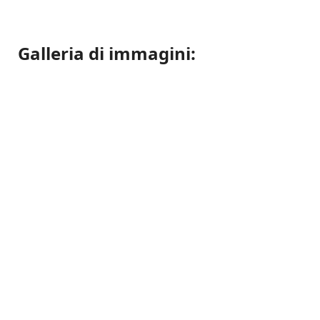
Galleria di immagini: