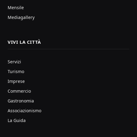
Mensile
Mediagallery
VIVI LA CITTÀ
Servizi
Turismo
Imprese
Commercio
Gastronomia
Associazionismo
La Guida