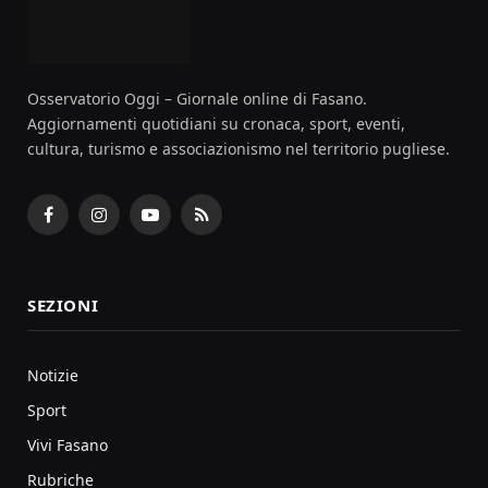
Osservatorio Oggi – Giornale online di Fasano.
Aggiornamenti quotidiani su cronaca, sport, eventi,
cultura, turismo e associazionismo nel territorio pugliese.
Facebook
Instagram
YouTube
RSS
SEZIONI
Notizie
Sport
Vivi Fasano
Rubriche