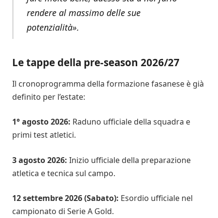
rendere al massimo delle sue
potenzialità».
Le tappe della pre-season 2026/27
Il cronoprogramma della formazione fasanese è già
definito per l’estate:
1° agosto 2026:
Raduno ufficiale della squadra e
primi test atletici.
3 agosto 2026:
Inizio ufficiale della preparazione
atletica e tecnica sul campo.
12 settembre 2026 (Sabato):
Esordio ufficiale nel
campionato di Serie A Gold.