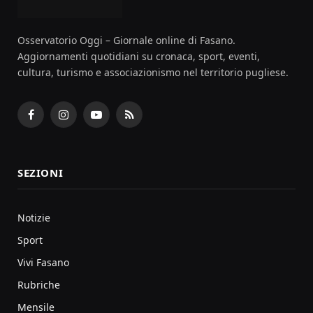
Osservatorio Oggi – Giornale online di Fasano.
Aggiornamenti quotidiani su cronaca, sport, eventi,
cultura, turismo e associazionismo nel territorio pugliese.
Facebook
Instagram
YouTube
RSS
SEZIONI
Notizie
Sport
Vivi Fasano
Rubriche
Mensile