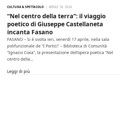
CULTURA & SPETTACOLO
APRILE 18, 2026
“Nel centro della terra”: il viaggio
poetico di Giuseppe Castellaneta
incanta Fasano
FASANO – Si è svolta ieri, venerdì 17 aprile, nella sala
polifunzionale de “I Portici” – Biblioteca di Comunità
“Ignazio Ciaia”, la presentazione dell’opera poetica “Nel
centro della…
Leggi di più