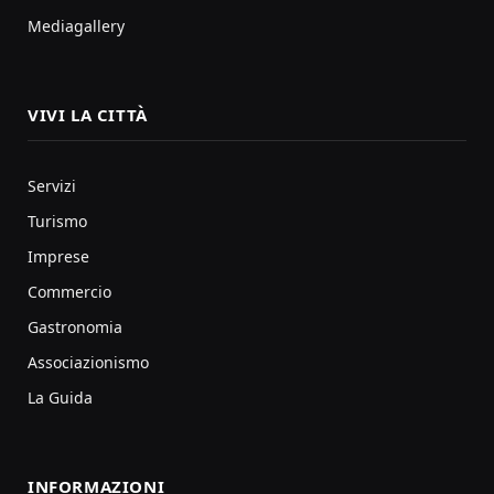
Mediagallery
VIVI LA CITTÀ
Servizi
Turismo
Imprese
Commercio
Gastronomia
Associazionismo
La Guida
INFORMAZIONI