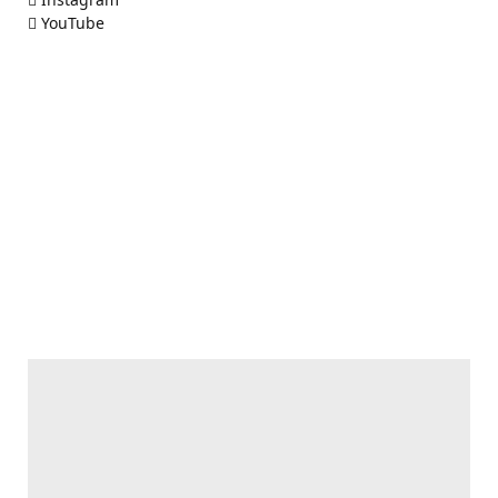
YouTube