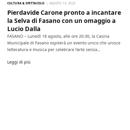
CULTURA & SPETTACOLO
AGOSTO 13, 2025
Pierdavide Carone pronto a incantare
la Selva di Fasano con un omaggio a
Lucio Dalla
FASANO – Lunedì 18 agosto, alle ore 20:30, la Casina
Municipale di Fasano ospiterà un evento unico che unisce
letteratura e musica per celebrare l’arte senza…
Leggi di più