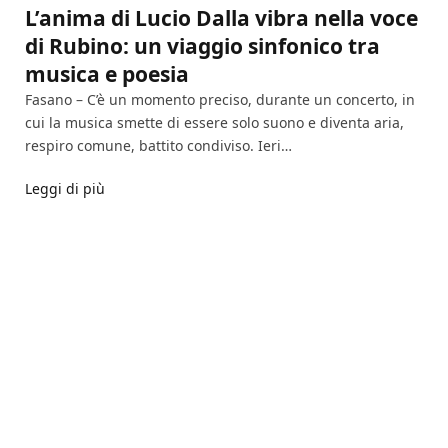
L’anima di Lucio Dalla vibra nella voce
di Rubino: un viaggio sinfonico tra
musica e poesia
Fasano – C’è un momento preciso, durante un concerto, in
cui la musica smette di essere solo suono e diventa aria,
respiro comune, battito condiviso. Ieri…
Leggi di più