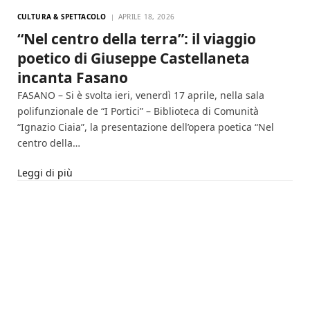
CULTURA & SPETTACOLO
APRILE 18, 2026
“Nel centro della terra”: il viaggio
poetico di Giuseppe Castellaneta
incanta Fasano
FASANO – Si è svolta ieri, venerdì 17 aprile, nella sala
polifunzionale de “I Portici” – Biblioteca di Comunità
“Ignazio Ciaia”, la presentazione dell’opera poetica “Nel
centro della…
Leggi di più