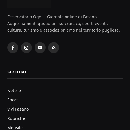
Osservatorio Oggi – Giornale online di Fasano.
Aggiornamenti quotidiani su cronaca, sport, eventi,
cultura, turismo e associazionismo nel territorio pugliese.
Facebook
Instagram
YouTube
RSS
SEZIONI
Notizie
Sport
Vivi Fasano
Rubriche
Mensile