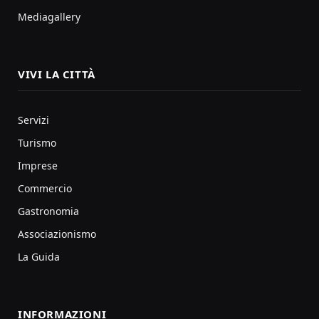
Mediagallery
VIVI LA CITTÀ
Servizi
Turismo
Imprese
Commercio
Gastronomia
Associazionismo
La Guida
INFORMAZIONI