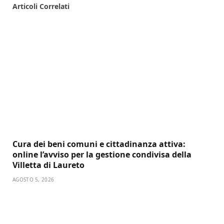
Articoli
Correlati
Cura dei beni comuni e cittadinanza attiva:
online l’avviso per la gestione condivisa della
Villetta di Laureto
AGOSTO 5, 2026