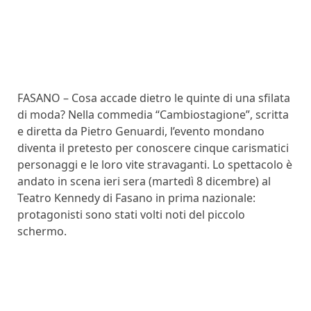
FASANO – Cosa accade dietro le quinte di una sfilata
di moda? Nella commedia “Cambiostagione”, scritta
e diretta da Pietro Genuardi, l’evento mondano
diventa il pretesto per conoscere cinque carismatici
personaggi e le loro vite stravaganti. Lo spettacolo è
andato in scena ieri sera (martedì 8 dicembre) al
Teatro Kennedy di Fasano in prima nazionale:
protagonisti sono stati volti noti del piccolo
schermo.