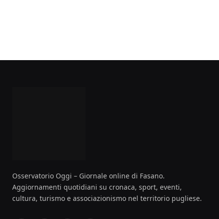
Osservatorio Oggi – Giornale online di Fasano.
Aggiornamenti quotidiani su cronaca, sport, eventi,
cultura, turismo e associazionismo nel territorio pugliese.