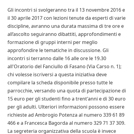
Gli incontri si svolgeranno tra il 13 novembre 2016 e
il 30 aprile 2017 con lezioni tenute da esperti di varie
discipline, avranno una durata massima di tre ore e
all’ascolto seguiranno dibattiti, approfondimenti e
formazione di gruppi interni per meglio
approfondire le tematiche in discussione. Gli
incontri si terranno dalle 16 alle ore le 19.30
all'Oratorio del Fanciullo di Fasano (Via Carso n. 1);
chi volesse iscriversi a questa iniziativa deve
compilare la scheda disponibile presso tutte le
parrocchie, versando una quota di partecipazione di
15 euro per gli studenti fino a trent'anni e di 30 euro
per gli adulti. Ulteriori informazioni possono essere
richieste ad Ambrogio Potenza al numero 339 61 89
466 e a Francesca Bagorda al numero 329 71 37 309.
La segreteria organizzativa della scuola è invece