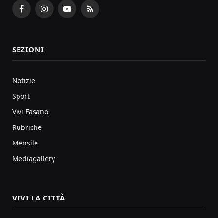
Facebook
Instagram
YouTube
RSS
SEZIONI
Notizie
Sport
Vivi Fasano
Rubriche
Mensile
Mediagallery
VIVI LA CITTÀ