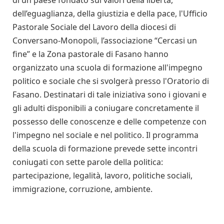
dell’eguaglianza, della giustizia e della pace, l'Ufficio
Pastorale Sociale del Lavoro della diocesi di
Conversano-Monopoli, l’associazione “Cercasi un
fine” e la Zona pastorale di Fasano hanno
organizzato una scuola di formazione all'impegno
politico e sociale che si svolgerà presso l'Oratorio di
Fasano. Destinatari di tale iniziativa sono i giovani e
gli adulti disponibili a coniugare concretamente il
possesso delle conoscenze e delle competenze con
l'impegno nel sociale e nel politico. Il programma
della scuola di formazione prevede sette incontri
coniugati con sette parole della politica:
partecipazione, legalità, lavoro, politiche sociali,
immigrazione, corruzione, ambiente.