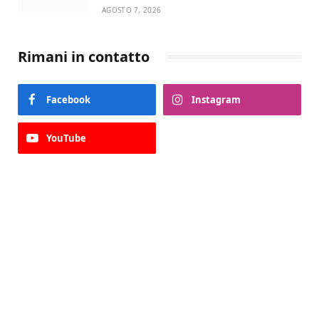
AGOSTO 7, 2026
Rimani in contatto
Facebook
Instagram
YouTube