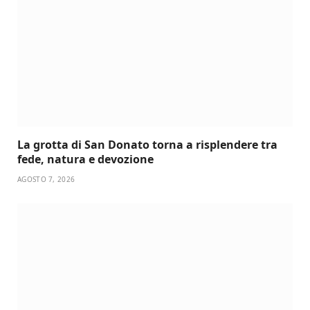
La grotta di San Donato torna a risplendere tra
fede, natura e devozione
AGOSTO 7, 2026