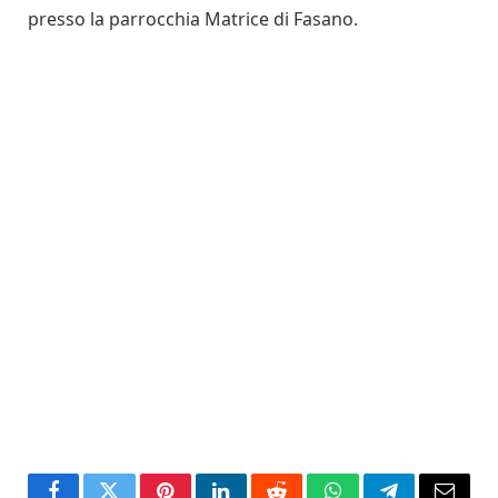
presso la parrocchia Matrice di Fasano.