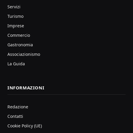
Servizi
Turismo
Imprese
Commercio
Gastronomia
Associazionismo
La Guida
INFORMAZIONI
Redazione
Contatti
Cookie Policy (UE)