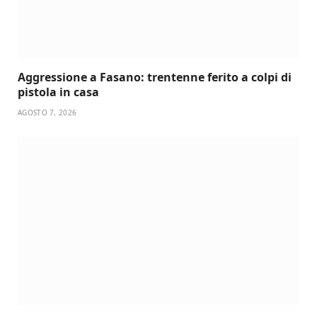
Aggressione a Fasano: trentenne ferito a colpi di
pistola in casa
AGOSTO 7, 2026