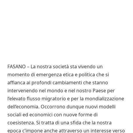
FASANO – La nostra società sta vivendo un
momento di emergenza etica e politica che si
affianca ai profondi cambiamenti che stanno
intervenendo nel mondo e nel nostro Paese per
l’elevato flusso migratorio e per la mondializzazione
dell’economia. Occorrono dunque nuovi modelli
sociali ed economici con nuove forme di
coesistenza. Si tratta di una sfida che la nostra
epoca c’impone anche attraverso un interesse verso