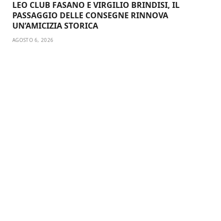
LEO CLUB FASANO E VIRGILIO BRINDISI, IL
PASSAGGIO DELLE CONSEGNE RINNOVA
UN’AMICIZIA STORICA
AGOSTO 6, 2026