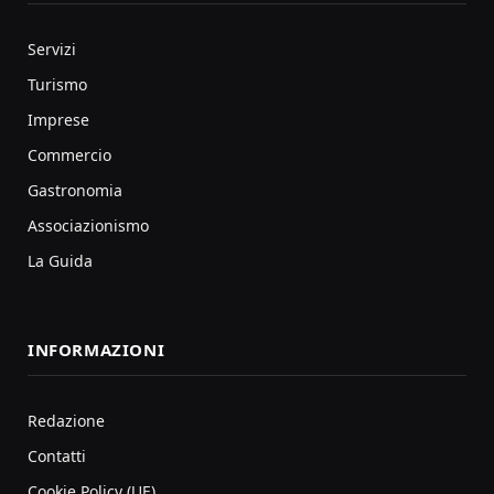
Servizi
Turismo
Imprese
Commercio
Gastronomia
Associazionismo
La Guida
INFORMAZIONI
Redazione
Contatti
Cookie Policy (UE)