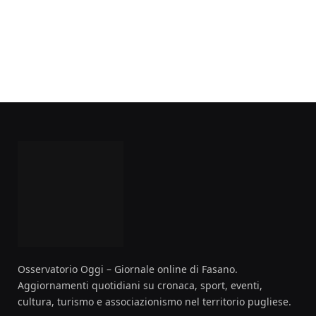
Osservatorio Oggi – Giornale online di Fasano.
Aggiornamenti quotidiani su cronaca, sport, eventi,
cultura, turismo e associazionismo nel territorio pugliese.