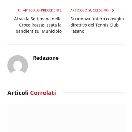
ARTICOLO PRECEDENTE
ARTICOLO SUCCESSIVO
Al via la Settimana della
Si rinnova l’intero consiglio
Croce Rossa: issata la
direttivo del Tennis Club
bandiera sul Municipio
Fasano
Redazione
Articoli
Correlati