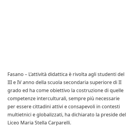
Fasano – L’attività didattica è rivolta agli studenti del
III e IV anno della scuola secondaria superiore di II
grado ed ha come obiettivo la costruzione di quelle
competenze interculturali, sempre più necessarie
per essere cittadini attivi e consapevoli in contesti
multietnici e globalizzati, ha dichiarato la preside del
Liceo Maria Stella Carparelli.