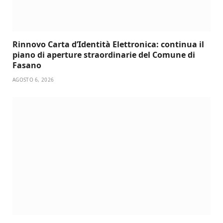
Rinnovo Carta d’Identità Elettronica: continua il
piano di aperture straordinarie del Comune di
Fasano
AGOSTO 6, 2026