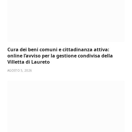
Cura dei beni comuni e cittadinanza attiva:
online l’avviso per la gestione condivisa della
Villetta di Laureto
AGOSTO 5, 2026