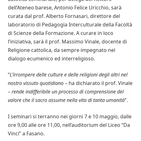
dell’Ateneo barese, Antonio Felice Uricchio, sarà
curata dal prof. Alberto Fornasari, direttore del
laboratorio di Pedagogia Interculturale della Facoltà
di Scienze della Formazione. A curare in loco
l’iniziativa, sarà il prof. Massimo Vinale, docente di
Religione cattolica, da sempre impegnato nel
dialogo ecumenico ed interreligioso.
“
L’irrompere delle culture e delle religioni degli altri nel
nostro vissuto quotidiano
– ha dichiarato il prof. Vinale
–
rende indifferibile un processo di comprensione del
valore che il sacro assume nella vita di tanta umanità
”.
I seminari si terranno nei giorni 7 e 10 maggio, dalle
ore 9,00 alle ore 11,00, nell’auditorium del Liceo “Da
Vinci” a Fasano.