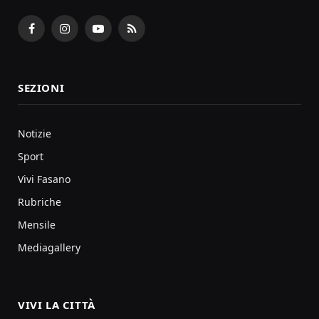
Facebook
Instagram
YouTube
RSS
SEZIONI
Notizie
Sport
Vivi Fasano
Rubriche
Mensile
Mediagallery
VIVI LA CITTÀ