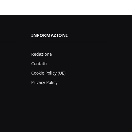
INFORMAZIONI
Redazione
Contatti
Cookie Policy (UE)
Privacy Policy