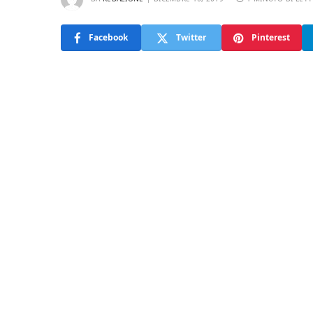
Facebook
Twitter
Pinterest