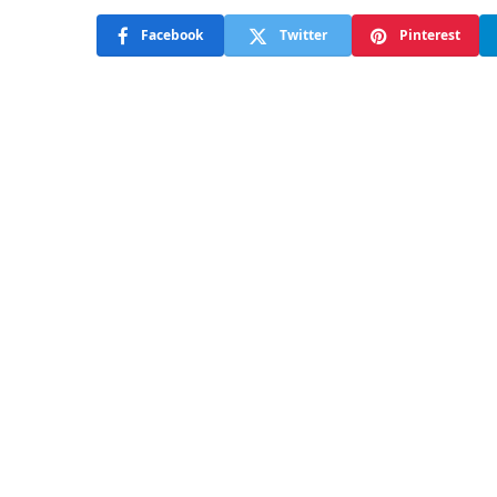
Facebook
Twitter
Pinterest