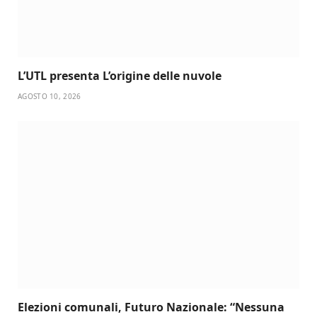
L’UTL presenta L’origine delle nuvole
AGOSTO 10, 2026
Elezioni comunali, Futuro Nazionale: “Nessuna