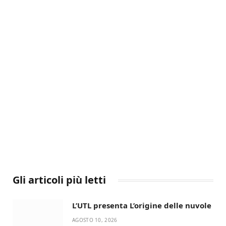
Gli articoli più letti
L’UTL presenta L’origine delle nuvole
AGOSTO 10, 2026