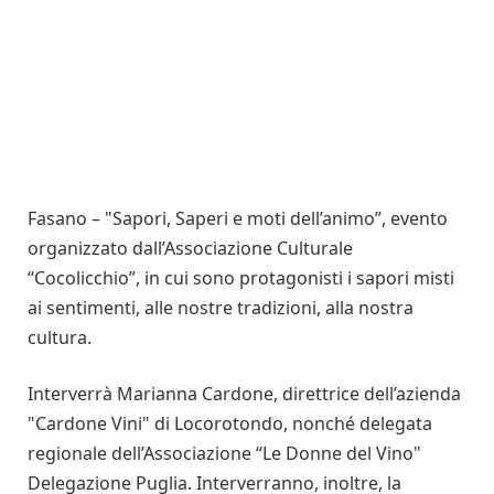
Fasano – "Sapori, Saperi e moti dell’animo”, evento
organizzato dall’Associazione Culturale
“Cocolicchio”, in cui sono protagonisti i sapori misti
ai sentimenti, alle nostre tradizioni, alla nostra
cultura.
Interverrà Marianna Cardone, direttrice dell’azienda
"Cardone Vini" di Locorotondo, nonché delegata
regionale dell’Associazione “Le Donne del Vino"
Delegazione Puglia. Interverranno, inoltre, la