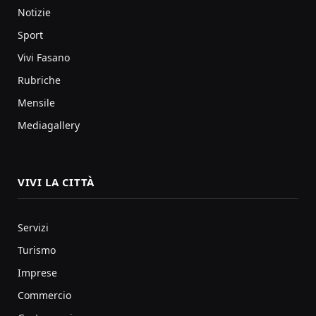
Notizie
Sport
Vivi Fasano
Rubriche
Mensile
Mediagallery
VIVI LA CITTÀ
Servizi
Turismo
Imprese
Commercio