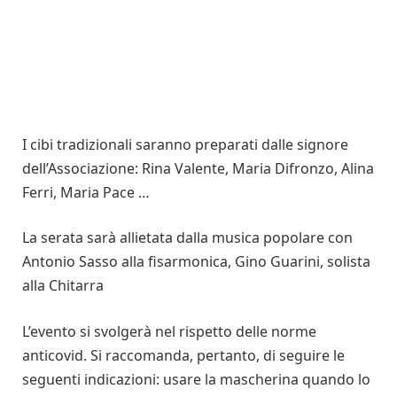
I cibi tradizionali saranno preparati dalle signore
dell’Associazione: Rina Valente, Maria Difronzo, Alina
Ferri, Maria Pace …
La serata sarà allietata dalla musica popolare con
Antonio Sasso alla fisarmonica, Gino Guarini, solista
alla Chitarra
L’evento si svolgerà nel rispetto delle norme
anticovid. Si raccomanda, pertanto, di seguire le
seguenti indicazioni: usare la mascherina quando lo