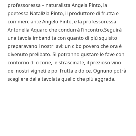
professoressa – naturalista Angela Pinto, la
poetessa Natalizia Pinto, il produttore di frutta e
commerciante Angelo Pinto, e la professoressa
Antonella Aquaro che condurrà l’incontro.Seguirà
una tavola imbandita con quanto di più squisito
preparavano i nostri avi: un cibo povero che ora è
divenuto prelibato. Si potranno gustare le fave con
contorno di cicorie, le strascinate, il prezioso vino
dei nostri vigneti e poi frutta e dolce. Ognuno potrà
scegliere dalla tavolata quello che più aggrada.