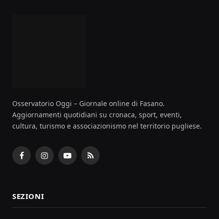
Osservatorio Oggi – Giornale online di Fasano.
Aggiornamenti quotidiani su cronaca, sport, eventi,
cultura, turismo e associazionismo nel territorio pugliese.
Facebook
Instagram
YouTube
RSS
SEZIONI