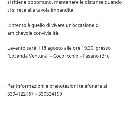
si ritiene opportuno, mantenere le distanze quando
ci si reca alla tavola imbandita.
L’intento è quello di vivere un’occasione di
amichevole convivialità.
L'evento sarà il 18 agosto alle ore 19,30, presso
“Locanda Ventura” – Cocolicchio – Fasano (Br).
Per informazioni e prenotazioni telefonare al
3394122167 – 330324159