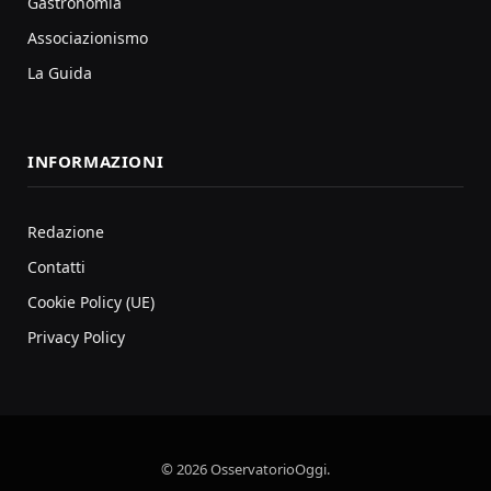
Gastronomia
Associazionismo
La Guida
INFORMAZIONI
Redazione
Contatti
Cookie Policy (UE)
Privacy Policy
© 2026 OsservatorioOggi.