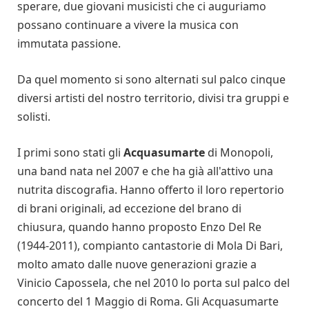
sperare, due giovani musicisti che ci auguriamo
possano continuare a vivere la musica con
immutata passione.
Da quel momento si sono alternati sul palco cinque
diversi artisti del nostro territorio, divisi tra gruppi e
solisti.
I primi sono stati gli
Acquasumarte
di Monopoli,
una band nata nel 2007 e che ha già all'attivo una
nutrita discografia. Hanno offerto il loro repertorio
di brani originali, ad eccezione del brano di
chiusura, quando hanno proposto Enzo Del Re
(1944-2011), compianto cantastorie di Mola Di Bari,
molto amato dalle nuove generazioni grazie a
Vinicio Capossela, che nel 2010 lo porta sul palco del
concerto del 1 Maggio di Roma. Gli Acquasumarte