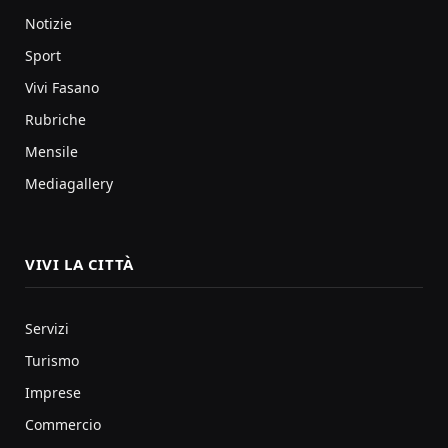
Notizie
Sport
Vivi Fasano
Rubriche
Mensile
Mediagallery
VIVI LA CITTÀ
Servizi
Turismo
Imprese
Commercio