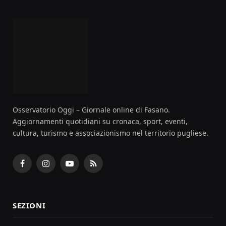
Osservatorio Oggi – Giornale online di Fasano.
Aggiornamenti quotidiani su cronaca, sport, eventi,
cultura, turismo e associazionismo nel territorio pugliese.
Facebook
Instagram
YouTube
RSS
SEZIONI