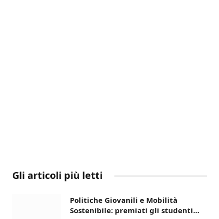
Gli articoli più letti
Politiche Giovanili e Mobilità
Sostenibile: premiati gli studenti