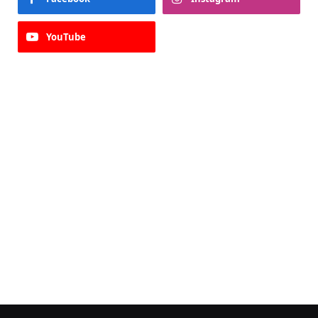
YouTube