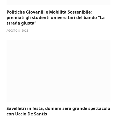
Politiche Giovanili e Mobilità Sostenibile:
premiati gli studenti universitari del bando “La
strada giusta”
AGOSTO 8, 2026
Savelletri in festa, domani sera grande spettacolo
con Uccio De Santis