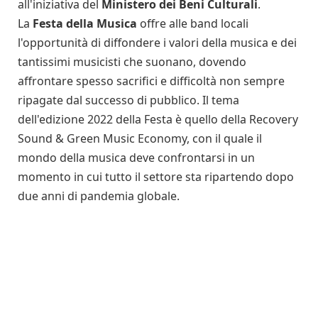
all'iniziativa del
Ministero dei Beni Culturali
.
La
Festa della Musica
offre alle band locali
l'opportunità di diffondere i valori della musica e dei
tantissimi musicisti che suonano, dovendo
affrontare spesso sacrifici e difficoltà non sempre
ripagate dal successo di pubblico. Il tema
dell'edizione 2022 della Festa è quello della Recovery
Sound & Green Music Economy, con il quale il
mondo della musica deve confrontarsi in un
momento in cui tutto il settore sta ripartendo dopo
due anni di pandemia globale.