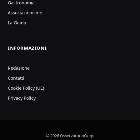
Gastronomia
Associazionismo
La Guida
INFORMAZIONI
Redazione
Contatti
Cookie Policy (UE)
Privacy Policy
© 2026 OsservatorioOggi.