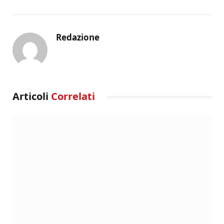
Redazione
Articoli
Correlati