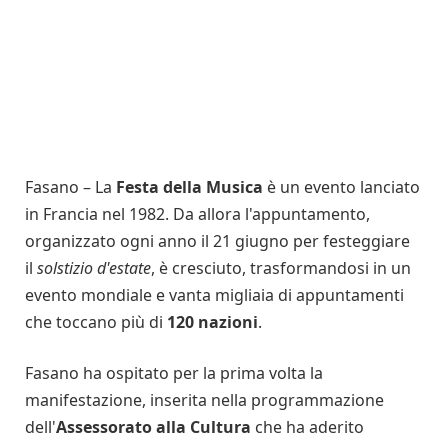
Fasano – La
Festa della Musica
è un evento lanciato
in Francia nel 1982. Da allora l'appuntamento,
organizzato ogni anno il 21 giugno per festeggiare
il
solstizio d'estate
, è cresciuto, trasformandosi in un
evento mondiale e vanta migliaia di appuntamenti
che toccano più di
120 nazioni
.
Fasano ha ospitato per la prima volta la
manifestazione, inserita nella programmazione
dell'
Assessorato alla Cultura
che ha aderito