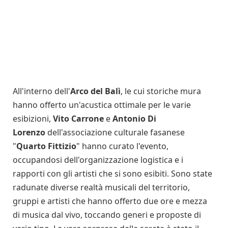
All'interno dell'
Arco del Balì
, le cui storiche mura
hanno offerto un'acustica ottimale per le varie
esibizioni,
Vito Carrone
e
Antonio Di
Lorenzo
dell'associazione culturale fasanese
"
Quarto Fittizio
" hanno curato l'evento,
occupandosi dell'organizzazione logistica e i
rapporti con gli artisti che si sono esibiti. Sono state
radunate diverse realtà musicali del territorio,
gruppi e artisti che hanno offerto due ore e mezza
di musica dal vivo, toccando generi e proposte di