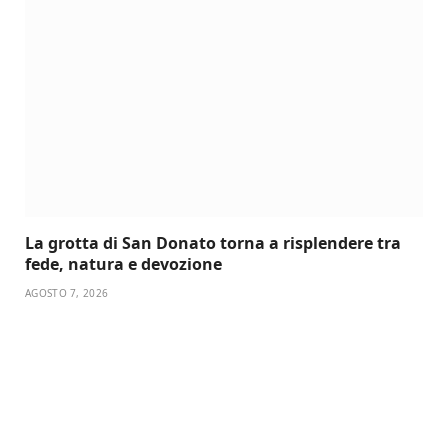
La grotta di San Donato torna a risplendere tra
fede, natura e devozione
AGOSTO 7, 2026