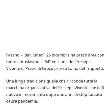
Fasano – Ieri, lunedì 26 dicembre ha preso il via con
tanto entusiasmo la 34° edizione del Presepe
Vivente di Pezze di Greco presso Lama del Trappeto.
Una lunga tradizione quella che circonda tutta la
macchina organizzativa del Presepe Vivente che è di
nuovo in movimento dopo due anni di stop forzato
causa pandemia.