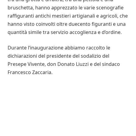
bruschetta, hanno apprezzato le varie scenografie
raffiguranti antichi mestieri artigianali e agricoli, che
hanno visto coinvolti oltre duecento figuranti e una
quantità simile tra servizio accoglienza e d’ordine.
Durante l’inaugurazione abbiamo raccolto le
dichiarazioni del presidente del sodalizio del
Presepe Vivente, don Donato Liuzzi e del sindaco
Francesco Zaccaria.