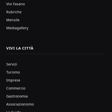
Vivi Fasano
Rubriche
Mensile
Mediagallery
VIVI LA CITTÀ
Servizi
Turismo
Imprese
Commercio
Gastronomia
Associazionismo