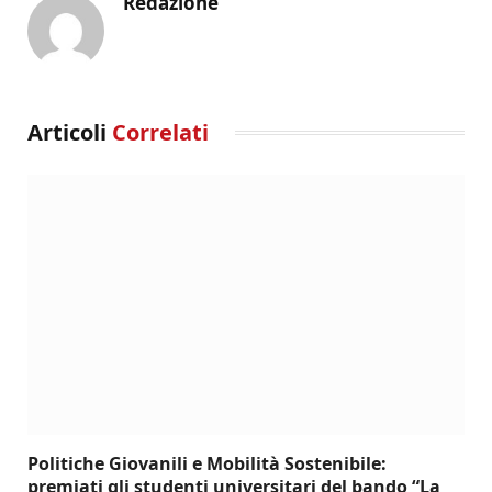
Redazione
Articoli
Correlati
Politiche Giovanili e Mobilità Sostenibile:
premiati gli studenti universitari del bando “La