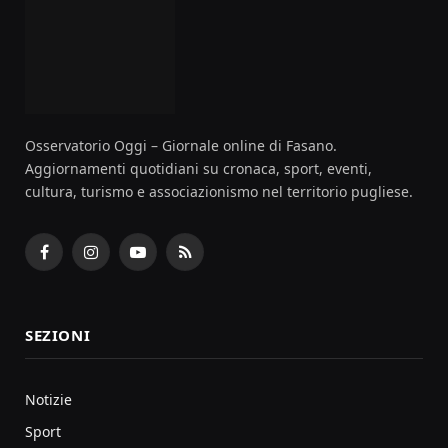
Osservatorio Oggi – Giornale online di Fasano.
Aggiornamenti quotidiani su cronaca, sport, eventi,
cultura, turismo e associazionismo nel territorio pugliese.
Facebook
Instagram
YouTube
RSS
SEZIONI
Notizie
Sport