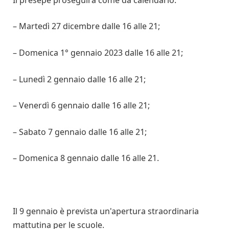
– Martedì 27 dicembre dalle 16 alle 21;
– Domenica 1° gennaio 2023 dalle 16 alle 21;
– Lunedì 2 gennaio dalle 16 alle 21;
– Venerdì 6 gennaio dalle 16 alle 21;
– Sabato 7 gennaio dalle 16 alle 21;
– Domenica 8 gennaio dalle 16 alle 21.
Il 9 gennaio è prevista un'apertura straordinaria
mattutina per le scuole.