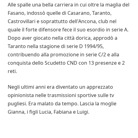
Alle spalle una bella carriera in cui oltre la maglia del
Fasano, indossò quelle di Casarano, Taranto,
Castrovillari e soprattutto dell'Ancona, club nel
quale il forte difensore fece il suo esordio in serie A.
Dopo aver giocato nella città dorica, approdò a
Taranto nella stagione di serie D 1994/95,
contribuendo alla promozione in serie C/2 e alla
conquista dello Scudetto CND con 13 presenze e 2
reti.
Negli ultimi anni era diventato un apprezzato
opinionista nelle trasmissioni sportive sulle tv
pugliesi. Era malato da tempo. Lascia la moglie
Gianna, i figli Lucia, Fabiana e Luigi.