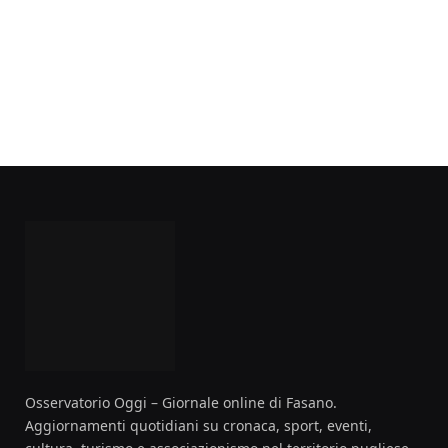
Osservatorio Oggi – Giornale online di Fasano.
Aggiornamenti quotidiani su cronaca, sport, eventi,