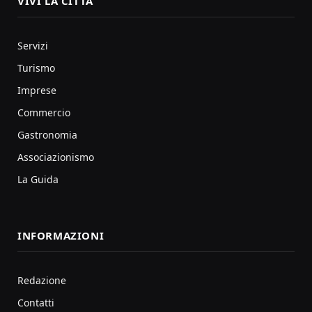
VIVI LA CITTÀ
Servizi
Turismo
Imprese
Commercio
Gastronomia
Associazionismo
La Guida
INFORMAZIONI
Redazione
Contatti