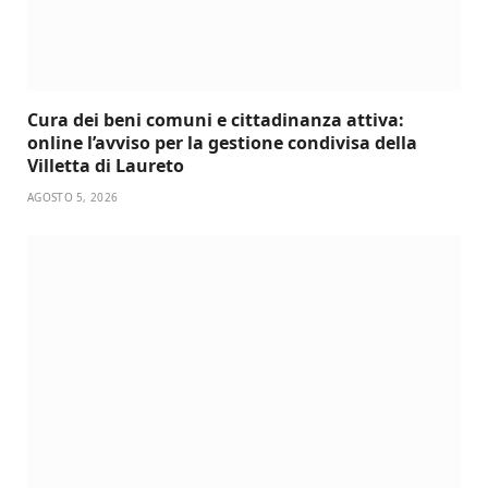
Cura dei beni comuni e cittadinanza attiva:
online l’avviso per la gestione condivisa della
Villetta di Laureto
AGOSTO 5, 2026