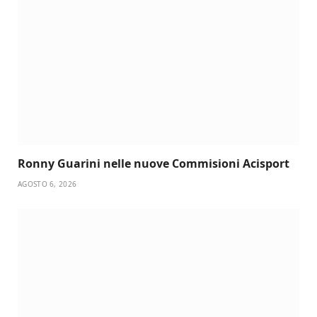
Ronny Guarini nelle nuove Commisioni Acisport
AGOSTO 6, 2026