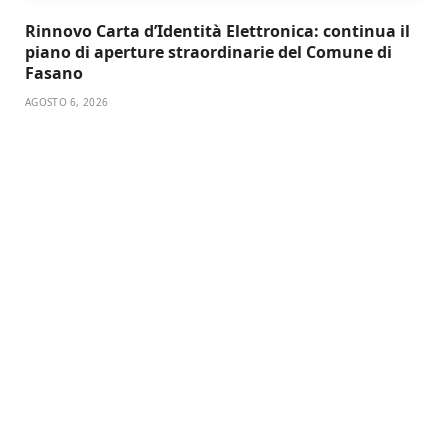
Rinnovo Carta d’Identità Elettronica: continua il
piano di aperture straordinarie del Comune di
Fasano
AGOSTO 6, 2026