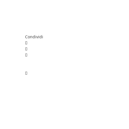
Condividi