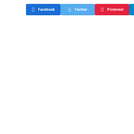
Facebook
Twitter
Pinterest