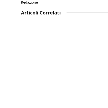
Redazione
Articoli
Correlati