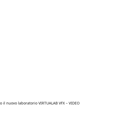
ppo il nuovo laboratorio VIRTUALAB VFX – VIDEO