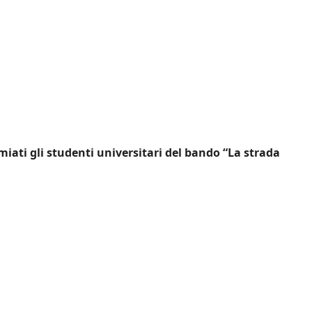
emiati gli studenti universitari del bando “La strada