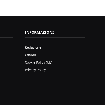
INFORMAZIONI
Redazione
Contatti
Cookie Policy (UE)
Privacy Policy