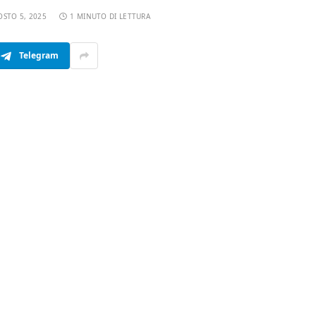
OSTO 5, 2025
1 MINUTO DI LETTURA
Telegram