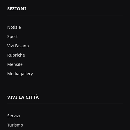
SEZIONI
Notizie
Sport
Vivi Fasano
Rubriche
Mensile
Mediagallery
VIVI LA CITTÀ
Servizi
Turismo