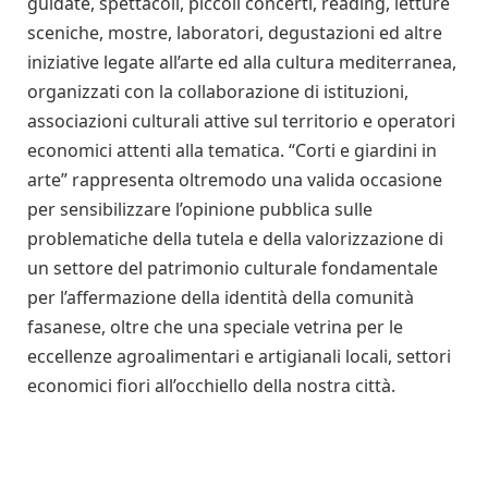
guidate, spettacoli, piccoli concerti, reading, letture
sceniche, mostre, laboratori, degustazioni ed altre
iniziative legate all’arte ed alla cultura mediterranea,
organizzati con la collaborazione di istituzioni,
associazioni culturali attive sul territorio e operatori
economici attenti alla tematica. “Corti e giardini in
arte” rappresenta oltremodo una valida occasione
per sensibilizzare l’opinione pubblica sulle
problematiche della tutela e della valorizzazione di
un settore del patrimonio culturale fondamentale
per l’affermazione della identità della comunità
fasanese, oltre che una speciale vetrina per le
eccellenze agroalimentari e artigianali locali, settori
economici fiori all’occhiello della nostra città.