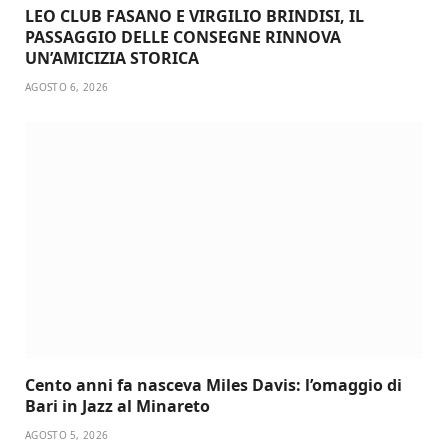
LEO CLUB FASANO E VIRGILIO BRINDISI, IL
PASSAGGIO DELLE CONSEGNE RINNOVA
UN’AMICIZIA STORICA
AGOSTO 6, 2026
Cento anni fa nasceva Miles Davis: l’omaggio di
Bari in Jazz al Minareto
AGOSTO 5, 2026