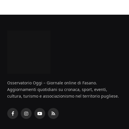
Osservatorio Oggi – Giornale online di Fasano.
Aggiornamenti quotidiani su cronaca, sport, eventi,
cultura, turismo e associazionismo nel territorio pugliese.
Facebook
Instagram
YouTube
RSS