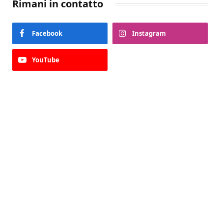
Rimani in contatto
Facebook
Instagram
YouTube