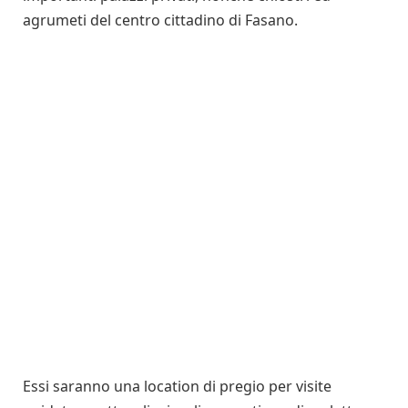
agrumeti del centro cittadino di Fasano.
Essi saranno una location di pregio per visite