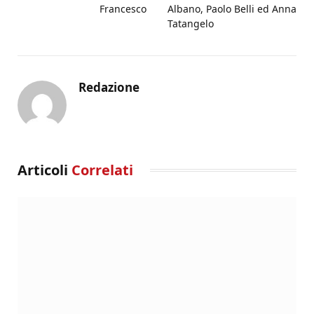
Francesco
Albano, Paolo Belli ed Anna
Tatangelo
Redazione
Articoli
Correlati