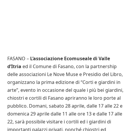
FASANO –
L’associazione Ecomuseale di Valle
d’Itria
ed il Comune di Fasano, con la partnership
delle associazioni Le Nove Muse e Presidio del Libro,
organizzano la prima edizione di “Corti e giardini in
arte”, evento in occasione del quale i più bei giardini,
chiostri e cortili di Fasano apriranno le loro porte al
pubblico. Domani, sabato 28 aprile, dalle 17 alle 22 e
domenica 29 aprile dalle 11 alle ore 13 e dalle 17 alle
22, sarà possibile visitare i cortili ed i giardini di
importanti palazzi privati, nonché chiostri ed