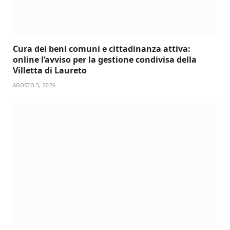
Cura dei beni comuni e cittadinanza attiva:
online l’avviso per la gestione condivisa della
Villetta di Laureto
AGOSTO 5, 2026