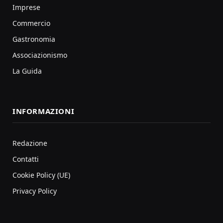
Imprese
Commercio
Gastronomia
Associazionismo
La Guida
INFORMAZIONI
Redazione
Contatti
Cookie Policy (UE)
Privacy Policy