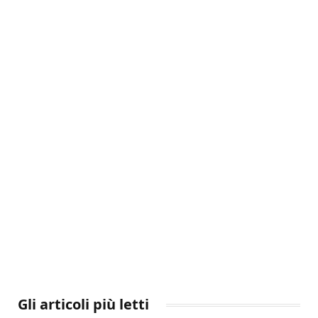
Gli articoli più letti