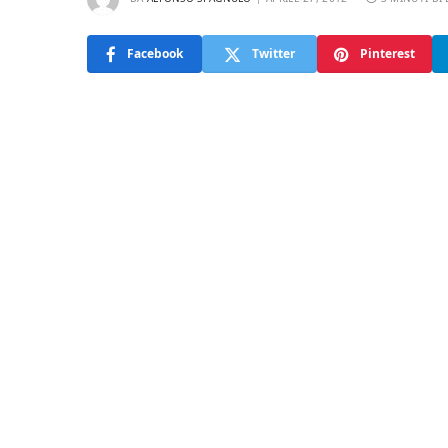
Facebook
Twitter
Pinterest