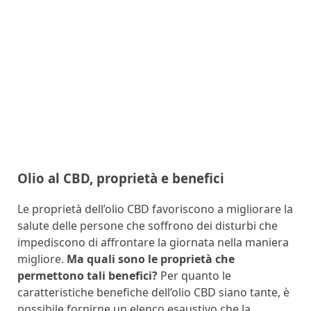
Olio al CBD, proprietà e benefici
Le proprietà dell’olio CBD favoriscono a migliorare la
salute delle persone che soffrono dei disturbi che
impediscono di affrontare la giornata nella maniera
migliore.
Ma quali sono le proprietà che
permettono tali benefici?
Per quanto le
caratteristiche benefiche dell’olio CBD siano tante, è
possibile fornirne un elenco esaustivo che la