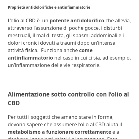
Proprietà antidolorifiche e antinfiammatorie
L’olio al CBD è un
potente antidolorifico
che allevia,
attraverso l’assunzione di poche gocce, i disturbi
mestruali, il mal di testa, gli spasmi addominali e i
dolori cronici dovuti a traumi dopo un’intensa
attività fisica. Funziona anche
come
antinfiammatorio
nel caso in cui ci sia, ad esempio,
un’infiammazione delle vie respiratorie.
Alimentazione sotto controllo con l’olio al
CBD
Per tutti i soggetti che amano stare in forma,
devono sapere che assumere l’olio al CBD aiuta il
metabolismo a funzionare correttamente
e a