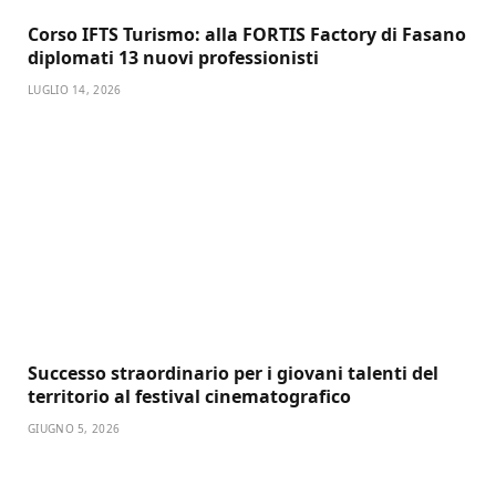
Corso IFTS Turismo: alla FORTIS Factory di Fasano
diplomati 13 nuovi professionisti
LUGLIO 14, 2026
Successo straordinario per i giovani talenti del
territorio al festival cinematografico
GIUGNO 5, 2026