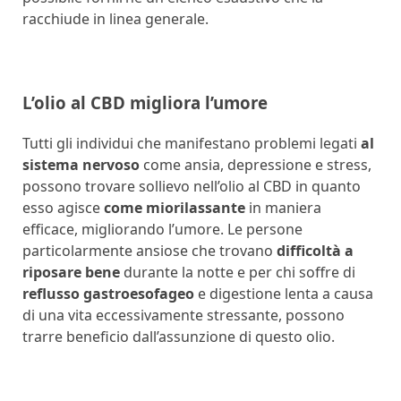
racchiude in linea generale.
L’olio al CBD migliora l’umore
Tutti gli individui che manifestano problemi legati
al
sistema nervoso
come ansia, depressione e stress,
possono trovare sollievo nell’olio al CBD in quanto
esso agisce
come miorilassante
in maniera
efficace, migliorando l’umore. Le persone
particolarmente ansiose che trovano
difficoltà a
riposare bene
durante la notte e per chi soffre di
reflusso gastroesofageo
e digestione lenta a causa
di una vita eccessivamente stressante, possono
trarre beneficio dall’assunzione di questo olio.