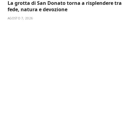
La grotta di San Donato torna a risplendere tra
fede, natura e devozione
AGOSTO 7, 2026