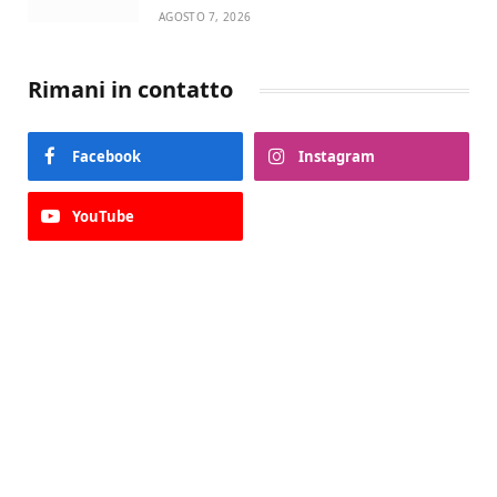
AGOSTO 7, 2026
Rimani in contatto
Facebook
Instagram
YouTube