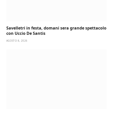
Savelletri in festa, domani sera grande spettacolo
con Uccio De Santis
AGOSTO 8, 2026