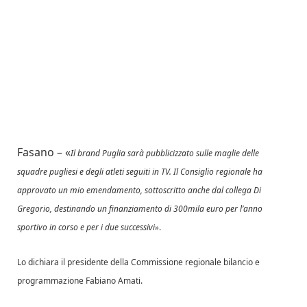
Fasano – «
Il brand Puglia sarà pubblicizzato sulle maglie delle
squadre pugliesi e degli atleti seguiti in TV. Il Consiglio regionale ha
approvato un mio emendamento, sottoscritto anche dal collega Di
Gregorio, destinando un finanziamento di 300mila euro per l’anno
sportivo in corso e per i due successivi»
.
Lo dichiara il presidente della Commissione regionale bilancio e
programmazione Fabiano Amati.