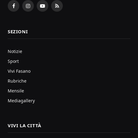
Facebook
Instagram
YouTube
RSS
SEZIONI
Notizie
Sport
Vivi Fasano
Rubriche
Mensile
Mediagallery
VIVI LA CITTÀ