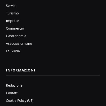
Servizi
Turismo
Imprese
Commercio
Gastronomia
Associazionismo
La Guida
INFORMAZIONI
Redazione
Contatti
Cookie Policy (UE)