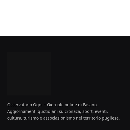
Osservatorio Oggi – Giornale online di Fasano.
Aggiornamenti quotidiani su cronaca, sport, eventi,
cultura, turismo e associazionismo nel territorio pugliese.