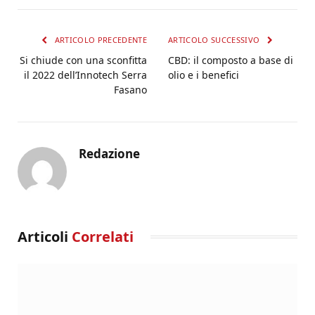
ARTICOLO PRECEDENTE
ARTICOLO SUCCESSIVO
Si chiude con una sconfitta
CBD: il composto a base di
il 2022 dell’Innotech Serra
olio e i benefici
Fasano
Redazione
Articoli
Correlati