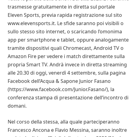
trasmesse gratuitamente in diretta sul portale
Eleven Sports, previa rapida registrazione sul sito
www.elevensports.it. Le sfide saranno poi visibili o
sullo stesso sito internet, o scaricando l’omonima
app per smartphone e tablet, oppure analogamente
tramite dispositivi quali Chromecast, Android TV o
Amazon Fire per vedere i match direttamente sulla
propria Smart TV. Andrà invece in diretta streaming
alle 20.30 di oggi, venerdì 4 settembre, sulla pagina
Facebook dell’Acqua & Sapone Junior Fasano
(https://www.facebook.com/Junior.Fasano/), la
conferenza stampa di presentazione dell’incontro di
domani.
Nel corso della stessa, alla quale parteciperanno
Francesco Ancona e Flavio Messina, saranno inoltre