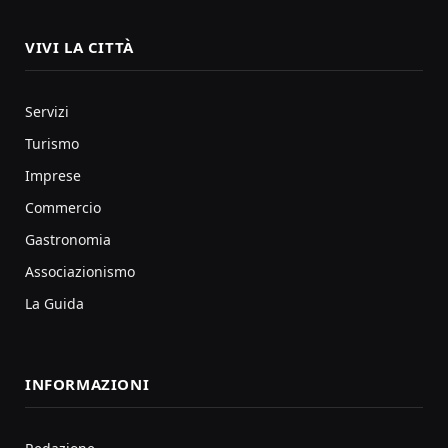
VIVI LA CITTÀ
Servizi
Turismo
Imprese
Commercio
Gastronomia
Associazionismo
La Guida
INFORMAZIONI