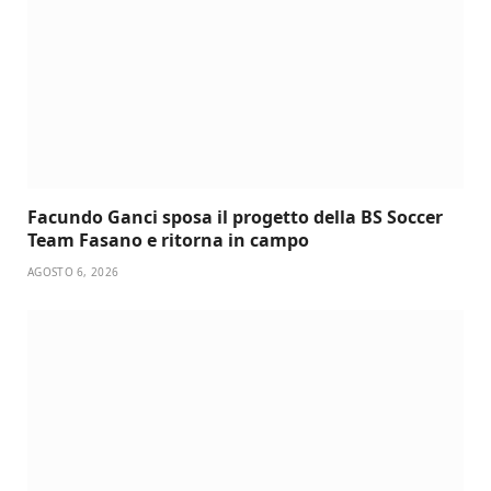
Facundo Ganci sposa il progetto della BS Soccer
Team Fasano e ritorna in campo
AGOSTO 6, 2026