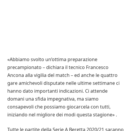
«Abbiamo svolto un’ottima preparazione
precampionato – dichiara il tecnico Francesco
Ancona alla vigilia del match – ed anche le quattro
gare amichevoli disputate nelle ultime settimane ci
hanno dato importanti indicazioni. Ci attende
domani una sfida impegnativa, ma siamo
consapevoli che possiamo giocarcela con tutti,
iniziando nel migliore dei modi questa stagione» .
Tutte le partite della Serie A Beretta 2020/21 saranno