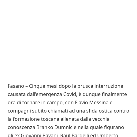
Fasano – Cinque mesi dopo la brusca interruzione
causata dall’emergenza Covid, è dunque finalmente
ora di tornare in campo, con Flavio Messina e
compagni subito chiamati ad una sfida ostica contro
la formazione toscana allenata dalla vecchia
conoscenza Branko Dumnic e nella quale figurano
gli ex Giovanni Pavani, Raul Bargelli ed Umberto