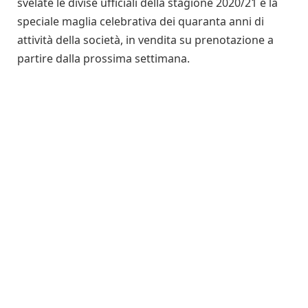
svelate le divise ufficiali della stagione 2020/21 e la
speciale maglia celebrativa dei quaranta anni di
attività della società, in vendita su prenotazione a
partire dalla prossima settimana.