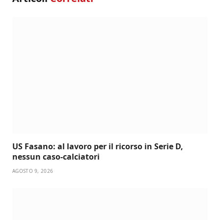
US Fasano: al lavoro per il ricorso in Serie D,
nessun caso-calciatori
AGOSTO 9, 2026