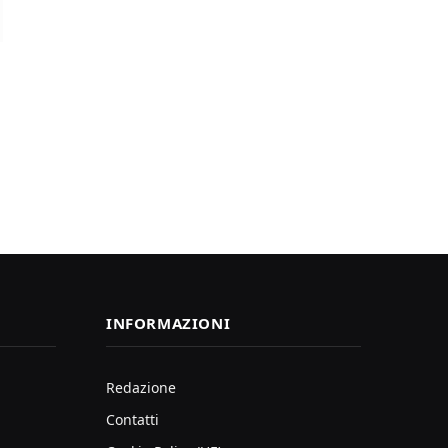
INFORMAZIONI
Redazione
Contatti