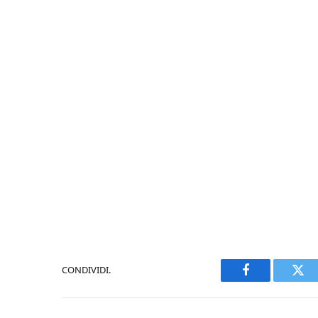
CONDIVIDI.
Facebook
Twi