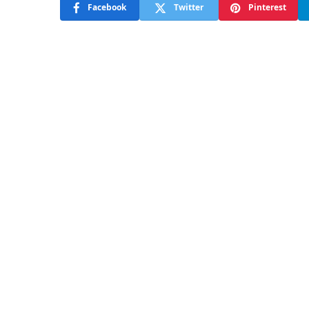
Facebook
Twitter
Pinterest