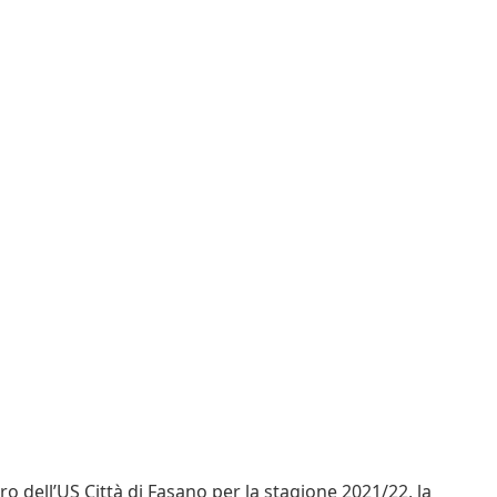
tiro dell’US Città di Fasano per la stagione 2021/22, la