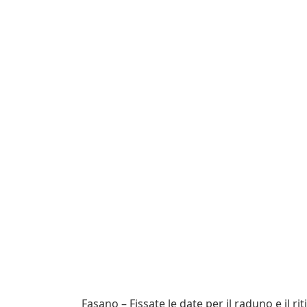
Fasano – Fissate le date per il raduno e il ri