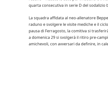
quarta consecutiva in serie D del sodalizio 
La squadra affidata al neo-allenatore Beppe 
raduno e svolgere le visite mediche e il ci
pausa di Ferragosto, la comitiva si trasferir
a domenica 29 si svolgerà il ritiro pre-camp
amichevoli, con avversari da definire, in cal