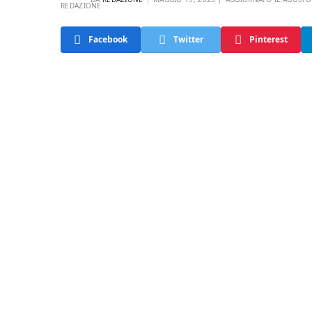
Facebook
Twitter
Pinterest