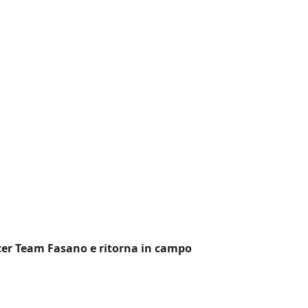
ccer Team Fasano e ritorna in campo