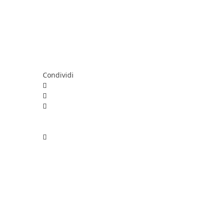
Condividi